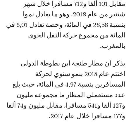
مقابل 101 ألفا و712 مسافرا خلال شهر
شتنبر من عام 2018، وهو ما يعادل نموا
بنسبة 28,58 في المائة، وحصة تعادل 6,01 في
المائة من مجموع حركة النقل الجوي
بالمغرب.
يذكر أن مطار طنجة ابن بطوطة الدولي
اختتم عام 2018 بنمو سنوي لحركة
المسافرين بنسبة 4,97 في المائة، حيث بلغ
عدد مستعملي المطار ما مجموعه مليون
و127 ألفا و541 مسافرا، مقابل مليون و74 ألفا
و177 مسافرا خلال عام 2017.