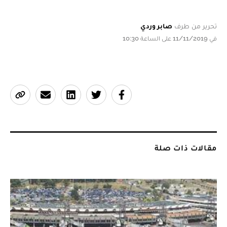
تحرير من طرف
صابر وردي
في 11/11/2019 على الساعة 10:30
مقالات ذات صلة