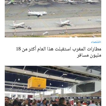
اقتصاد
مطارات المغرب استقبلت هذا العام أكثر من 18
مليون مسافر