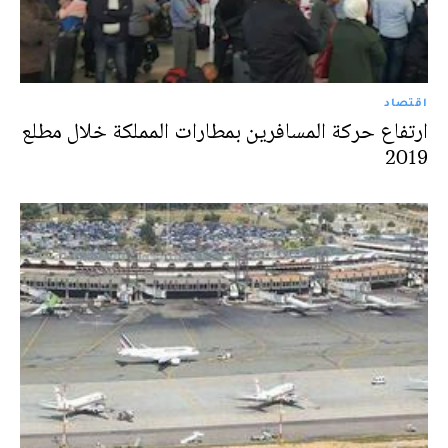
اقتصاد
ارتفاع حركة المسافرين بمطارات المملكة خلال مطلع
2019