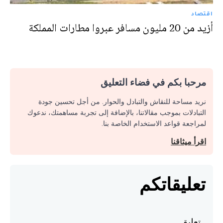
اقتصاد
أزيد من 20 مليون مسافر عبروا مطارات المملكة
مرحبا بكم في فضاء التعليق
نريد مساحة للنقاش والتبادل والحوار. من أجل تحسين جودة
التبادلات بموجب مقالاتنا، بالإضافة إلى تجربة مساهمتك، ندعوك
لمراجعة قواعد الاستخدام الخاصة بنا.
اقرأ ميثاقنا
تعليقاتكم
تعليق