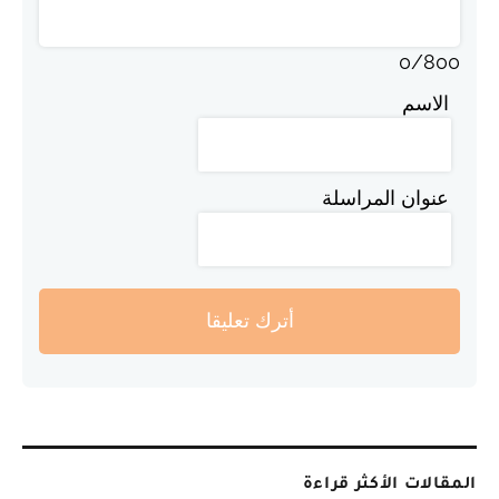
0
/
800
الاسم
عنوان المراسلة
أترك تعليقا
المقالات الأكثر قراءة