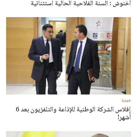
أخنوش : السنة الفلاحية الحالية استثنائية
ميديا
إفلاس الشركة الوطنية للإذاعة والتلفزيون بعد 6
أشهر!