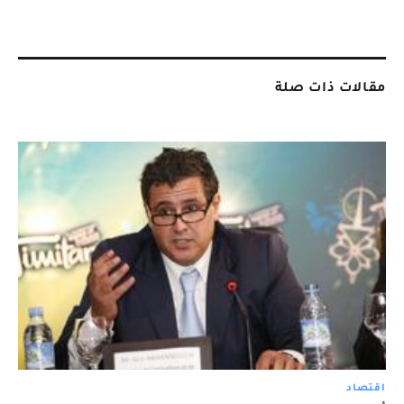
مقالات ذات صلة
اقتصاد