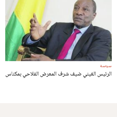
سياسة
الرئيس الغيني ضيف شرف المعرض الفلاحي بمكناس