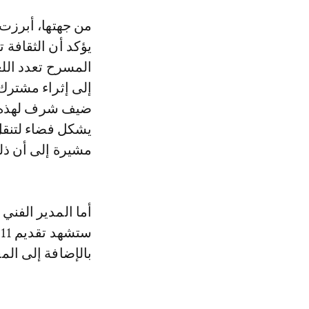
من جهتها، أبرزت
يؤكد أن الثقافة 
المسرح تعدد الل
إلى إثراء مشترك.
ضيف شرف لهذه ال
يشكل فضاء لتنقل 
مشيرة إلى أن ذلك 
أما المدير الفن
س
بالإضافة إلى الم