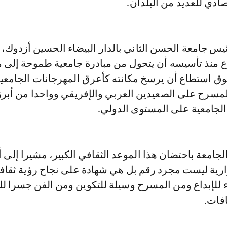
ادي للعديد من البلدان.
ئيس جامعة الحسن الثاني بالدار البيضاء الحسين أزدوك، 
 منذ تأسيسه أن يتحول من مبادرة جامعية طموحة إلى 
ق استطاع أن يرسخ مكانته كأعرق المهرجانات الجامعي
سرح على الصعيدين العربي والإفريقي وواحدا من أبرز
 الجامعية على المستوى الدولي.
ارية ليست مجرد رقم بل هي شهادة على نجاح رؤية ثقاف
 للإبداع ومن المسرح وسيلة للتكوين ومن الفن جسرا ل
فات.