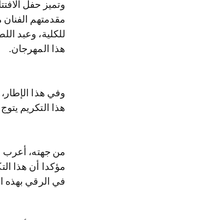
وتميز حفل الافتت
مقدمتهم الفنان
للكلية، وعبد الل
هذا المهرجان.
وفي هذا الإطار، 
هذا التكريم يتوج
من جهته، أعرب ا
مؤكدا أن هذا ال
في الرقي بهذه ا