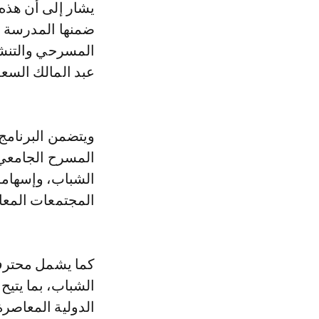
يشار إلى أن هذه
ضمنها المدرسة الو
المسرحي والتنشي
عبد المالك السعد
ويتضمن البرنامج 
المسرح الجامعي،
الشباب، وإسهامه 
المجتمعات المعاص
كما يشمل محترفا
الشباب، بما يتيح
الدولية المعاصرة