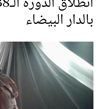
بالدار البيضاء