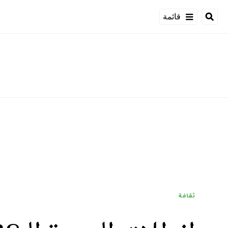
قائمة
ثقافة