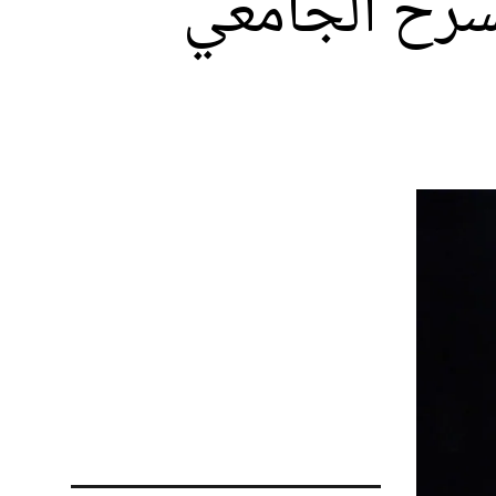
دولي للمسرح الجامعي