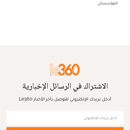
المؤسساتي
الاشتراك في الرسائل الإخبارية
أدخل بريدك الإلكتروني للتوصل بآخر الأخبار Le360