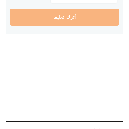
أترك تعليقا