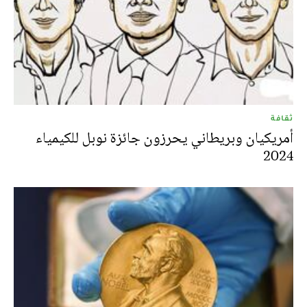
ثقافة
أمريكيان وبريطاني يحرزون جائزة نوبل للكيمياء
2024