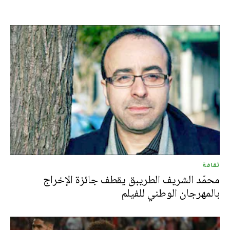
ثقافة
محمّد الشريف الطريبق يقطف جائزة الإخراج
بالمهرجان الوطني للفيلم