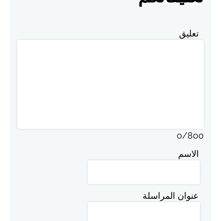
تعليق
0
/
800
الاسم
عنوان المراسلة