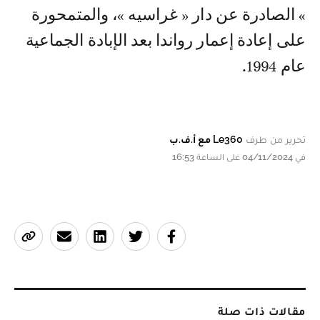
» الصادرة عن دار « غراسيه »، والمتمحورة
على إعادة إعمار رواندا بعد الإبادة الجماعية
عام 1994.
تحرير من طرف
Le360 مع أ.ف.ب
في 04/11/2024 على الساعة 16:53
مقالات ذات صلة