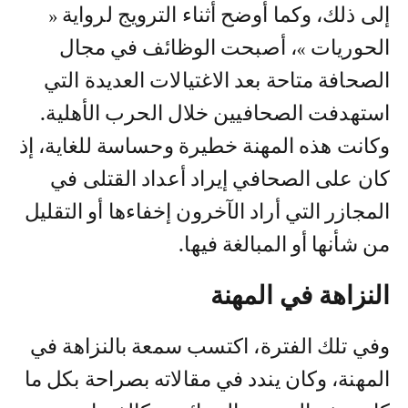
إلى ذلك، وكما أوضح أثناء الترويج لرواية «
الحوريات »، أصبحت الوظائف في مجال
الصحافة متاحة بعد الاغتيالات العديدة التي
استهدفت الصحافيين خلال الحرب الأهلية.
وكانت هذه المهنة خطيرة وحساسة للغاية، إذ
كان على الصحافي إيراد أعداد القتلى في
المجازر التي أراد الآخرون إخفاءها أو التقليل
من شأنها أو المبالغة فيها.
النزاهة في المهنة
وفي تلك الفترة، اكتسب سمعة بالنزاهة في
المهنة، وكان يندد في مقالاته بصراحة بكل ما