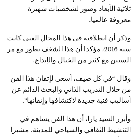
ثلاثية الأبعاد وصور لشخصيات شهيرة
معروفة عالميا.
وذكر أن انطلاقته في هذا المجال الفني كانت
سنة 2016، مؤكدا أن هذا الشغف تطور مع مر
السنين مع كثير من الخيال والإبداع.
وقال “في كل صيف، أسعى لإتقان هذا الفن
من خلال التدريب الذاتي والبحث الدائم عن
أساليب فنية جديدة لاكتشافها وإتقانها”.
وأبرز السيد يارا، أن هذا الفن يساهم في
التنشيط الثقافي والسياحي للمدينة، مشيرا