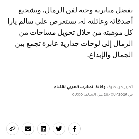
بفضل مثابرته وحبه لفن الرمال، وتشجيع
أصدقائه وعائلته له، يستعرض علي سالم يارا
كل موهبته من خلال تحويل مساحات من
الرمال إلى لوحات جدارية عابرة تجمع بين
الجمال والإبداع.
تحرير من طرف
وكالة المغرب العربي للأنباء
في 28/08/2025 على الساعة 08:00