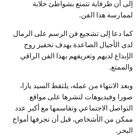
إلى أن طرفاية تتمتع بشواطئ خلابة
لممارسة هذا الفن.
كما دعا إلى تشجيع فن الرسم على الرمال
لدى الأجيال الصاعدة بهدف تحفيز روح
الإبداع لديهم وتعريفهم بهذا الفن الراقي
والممتع.
وبعد الانتهاء من عمله، يلتقط السيد يارا،
صورا وفيديوهات لنشرها على مواقع
التواصل الاجتماعي وتقاسمها مع أكبر عدد
ممكن من الأشخاص، قبل أن تجرفها أمواج
البحر.