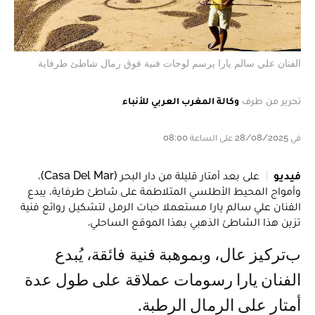
الفنان علي سالم يارا يرسم لوحات فنية فوق رمال شاطئ طرفاية
تحرير من طرف
وكالة المغرب العربي للأنباء
في 28/08/2025 على الساعة 08:00
فيديو
على بعد أمتار قليلة من دار البحر (Casa Del Mar)،
وأمواج المحيط الأطلسي المتلاطمة على شاطئ طرفاية، يبدع
الفنان علي سالم يارا مستعملا حبات الرمل لتشكيل روائع فنية
تزين هذا الشاطئ الذهبي بهذا الموقع الساحلي.
بتركيز عال، وبموهبة فنية فائقة، يُبدع
الفنان يارا رسومات عملاقة على طول عدة
أمتار على الرمال الرطبة.