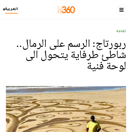
العربية
▾
ثقافة
ربورتاج: الرسم على الرمال..
شاطئ طرفاية يتحول الى
لوحة فنية