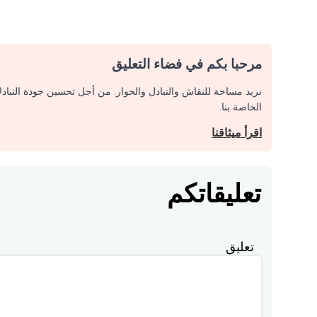
مرحبا بكم في فضاء التعليق
نريد مساحة للنقاش والتبادل والحوار. من أجل تحسين جودة التباد
الخاصة بنا.
اقرأ ميثاقنا
تعليقاتكم
تعليق