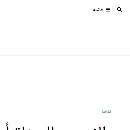
قائمة
ثقافة