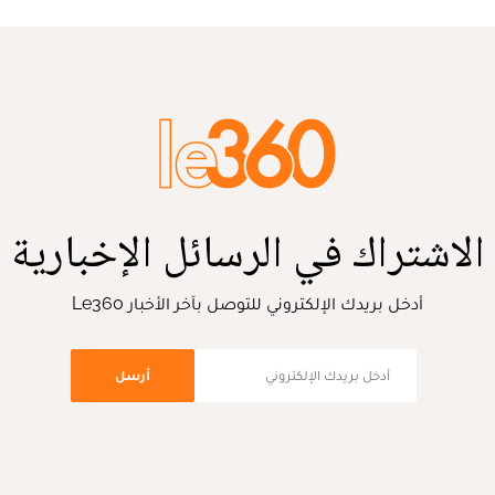
الاشتراك في الرسائل الإخبارية
أدخل بريدك الإلكتروني للتوصل بآخر الأخبار Le360
أرسل