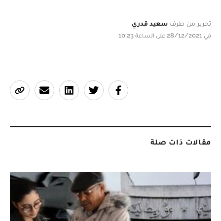
تحرير من طرف
سعيد قدري
في 28/12/2021 على الساعة 10:23
مقالات ذات صلة