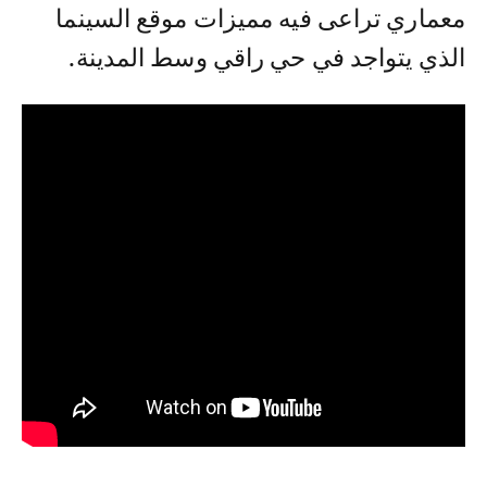
معماري تراعى فيه مميزات موقع السينما
الذي يتواجد في حي راقي وسط المدينة.