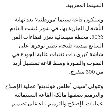
السينما المغربية.
وستكون قاعة سينما "مورطنية" بعد نهاية
الأشغال الجارية بها، في شهر غشت القادم
2022، محطة سينمائية تعزز فضاءات الفن
السابع بمدينة طنجة، نظير توفرها على
شاشة كبرى ذات تقنيات عالية الجودة في
الصوت والصورة وسط قاعة تستقبل أزيد
من 300 متفرج.
وتتولى "سيني أطلس هولدينغ" عملية الإصلاح
والترميم بصفتها مالكة القاعة السينمائية
عمليات الإصلاح والترميم بناء على تصميم