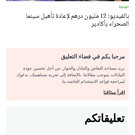
ثقافة
بالفيديو: 12 مليون درهم لإعادة تأهيل سينما
الصحراء بأكادير
مرحبا بكم في فضاء التعليق
نريد مساحة للنقاش والتبادل والحوار. من أجل تحسين جودة
التبادلات بموجب مقالاتنا، بالإضافة إلى تجربة مساهمتك، ندعوك
لمراجعة قواعد الاستخدام الخاصة بنا.
اقرأ ميثاقنا
تعليقاتكم