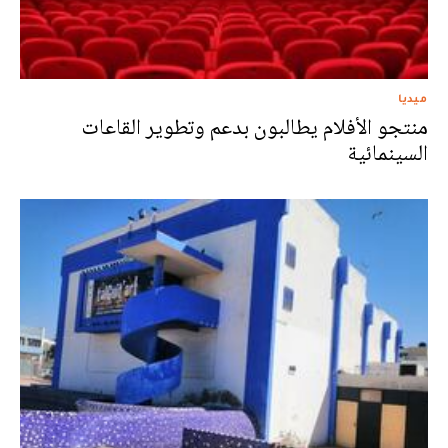
ميديا
منتجو الأفلام يطالبون بدعم وتطوير القاعات
السينمائية