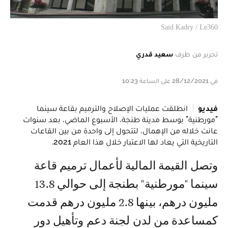
Said Kadry / Le360
تحرير من طرف
سعيد قدري
في 28/12/2021 على الساعة 10:23
فيديو
انطلقت عمليات الإصلاح والترميم بقاعة سينما
"مورطنية" بوسط مدينة طنجة، الأسبوع الماضي، بعد سنوات
عانت خلاله من الإهمال، لتتحول إلى واحدة من بين القاعات
التاريخية التي يعاد لها الاعتبار خلال هذا العام 2021.
وتصل القيمة المالية لأعمال ترميم قاعة
سينما "مورطنية" بطنجة إلى حوالي 13.8
مليون درهم، بينها 2.8 مليون درهم قدمت
كمساعدة من لدن لجنة دعم وتأهيل دور