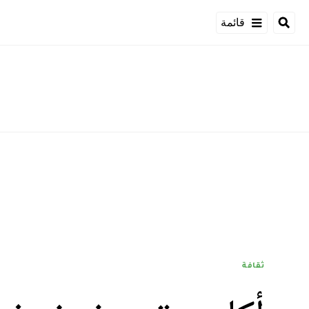
قائمة
ثقافة