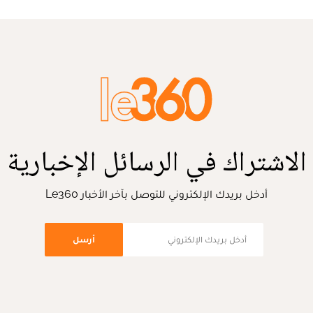
الاشتراك في الرسائل الإخبارية
أدخل بريدك الإلكتروني للتوصل بآخر الأخبار Le360
أرسل