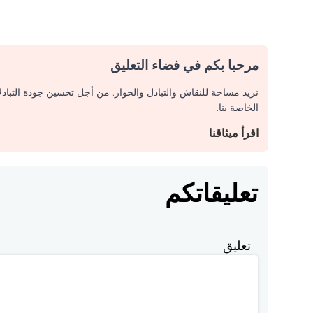
مرحبا بكم في فضاء التعليق
نريد مساحة للنقاش والتبادل والحوار. من أجل تحسين جودة التباد
الخاصة بنا.
اقرأ ميثاقنا
تعليقاتكم
تعليق