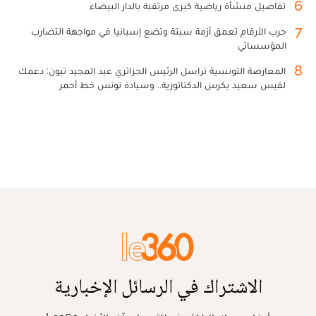
6
تفاصيل منشأة رياضية كبرى مرتقبة بالدار البيضاء
7
حرب الأرقام تعمق أزمة سبتة وتضع إسبانيا في مواجهة التضارب
المؤسساتي
8
المعارضة التونسية تراسل الرئيس الجزائري عبد المجيد تبون: دعمك
لقيس سعيد يكرس الدكتاتورية.. وسيادة تونس خط أحمر
الاشتراك في الرسائل الإخبارية