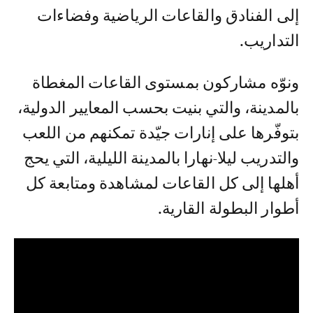
إلى الفنادق والقاعات الرياضية وفضاءات
التداريب.
ونوّه مشاركون بمستوى القاعات المغطاة
بالمدينة، والتي بنيت بحسب المعايير الدولية،
بتوفّرها على إنارات جيّدة تمكنهم من اللعب
والتدريب ليلا-نهارا بالمدينة الليلية، التي يحج
أهلها إلى كل القاعات لمشاهدة ومتابعة كل
أطوار البطولة القارية.