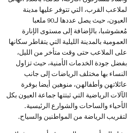
لملاعب القرب، التي تتوفر عليها مدينة
العيون، حيث يصل عددها لـ90 ملعبا
مُعشوشبا، بالإضافة إلى مستوى الإنارة
العمومية بالمدينة الليلية التي يتقاطر سكانها
على الملاعب حتى وقت متأخر من الليل،
بفضل جودة الخدمات الأمنية، حيث تزاول
النساء بها مختلف الرياضات إلى جانب
عائلاتهن وأطفالهن، منوهين أيضا بوفرة
الآلات الرياضية التي ثبتتها جماعة العيون بكل
الأحياء والساحات والشوارع الرئيسية.
لتقريب الرياضة من المواطنين والسياح.