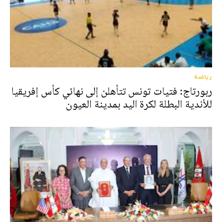
رياضة
ربورتاج: فتيات تونس تتأهلن إلى نهائي كأس إفريقيا
للأندية البطلة لكرة اليد بمدينة العيون‎