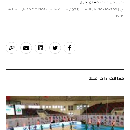
تحرير من طرف
حمدي يارى
في 20/10/2024 على الساعة 19:15, تحديث بتاريخ 20/10/2024 على الساعة
19:15
مقالات ذات صلة