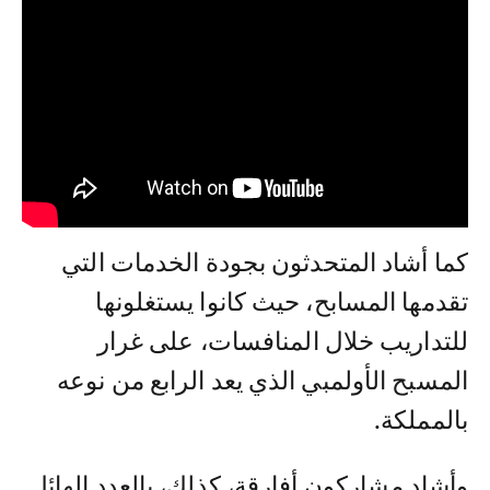
كما أشاد المتحدثون بجودة الخدمات التي
تقدمها المسابح، حيث كانوا يستغلونها
للتداريب خلال المنافسات، على غرار
المسبح الأولمبي الذي يعد الرابع من نوعه
بالمملكة.
وأشاد مشاركون أفارقة، كذلك، بالعدد الهائل