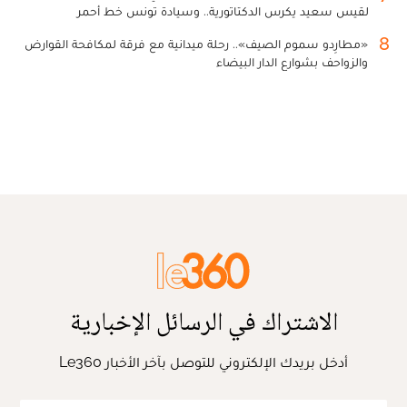
لقيس سعيد يكرس الدكتاتورية.. وسيادة تونس خط أحمر
8
«مطارِدو سموم الصيف».. رحلة ميدانية مع فرقة لمكافحة القوارض
والزواحف بشوارع الدار البيضاء
الاشتراك في الرسائل الإخبارية
أدخل بريدك الإلكتروني للتوصل بآخر الأخبار Le360