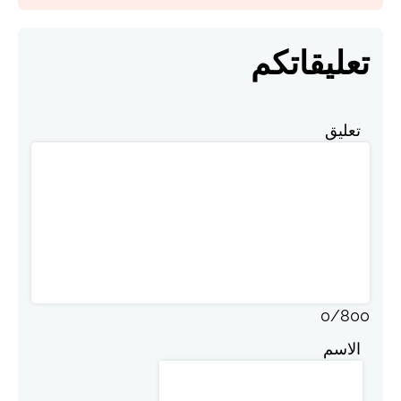
تعليقاتكم
تعليق
0
/
800
الاسم