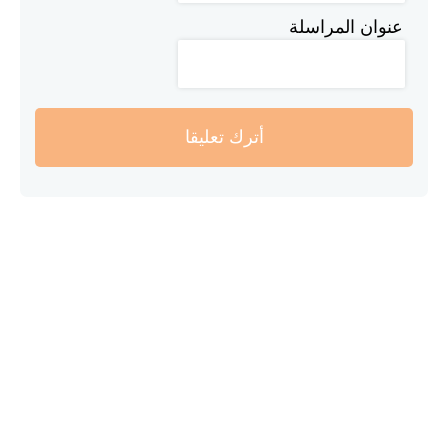
عنوان المراسلة
أترك تعليقا