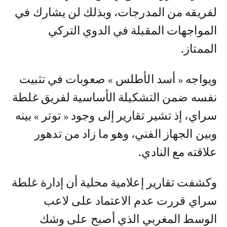
لفريقه من المدرجات، وبذلك لن يشارك في
المواجهات المقبلة في الدوي التركي
الممتاز.
ويواجه « أسد الأطلس » صعوبات في تثبيت
نفسه ضمن التشكيلة الأساسية لفريق غلطة
سراي، إذ تشير تقارير إلى وجود « توتر » بينه
وبين الجهاز الفني، وهو ما زاد من تدهور
علاقته مع النادي.
وكشفت تقارير إعلامية محلية أن إدارة غلطة
سراي قررت عدم الاعتماد على لاعب
الوسط المغربي الذي أصبح على وشك