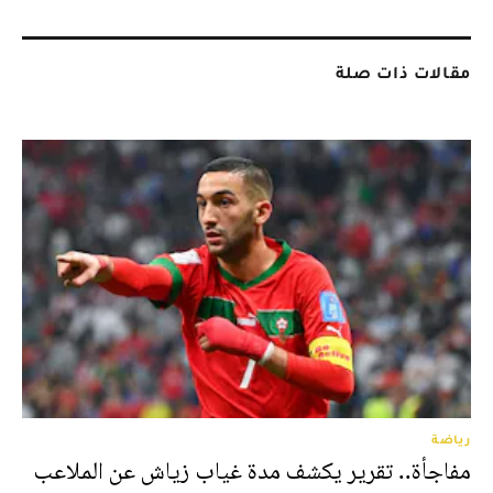
مقالات ذات صلة
رياضة
مفاجأة.. تقرير يكشف مدة غياب زياش عن الملاعب