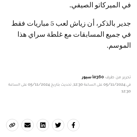
في الميركاتو الصيفي.
جدير بالذكر، أن زياش لعب 5 مباريات فقط
في جميع المسابقات مع غلطة سراي هذا
الموسم.
تحرير من طرف
le360 سبور
في 05/11/2024 على الساعة 12:30, تحديث بتاريخ 05/11/2024 على الساعة
12:30