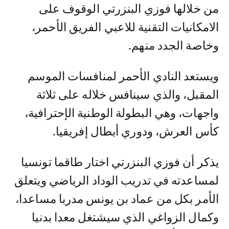
من خلالها فوزي البنزرتي الوقوف على
الامكانيات التقنية للاعبي الفريق الأحمر،
وخاصة الجدد منهم.
ويستعد النادي الأحمر لمنافسات الموسم
المقبل، والذي سينافس خلاله على ثلاثة
واجهات، وهي البطولة الوطنية الإحترافية،
كأس العرش، ودوري أبطال إفريقيا.
يذكر أن فوزي البنزرتي اختار طاقما تونسيا
لمساعدته في تدريب الوداد الرياضي ويتعلق
الأمر بكل من عماد بن يونس مدربا مساعدا،
وكمال الزواغي الذي سيشتغل معدا بدنيا