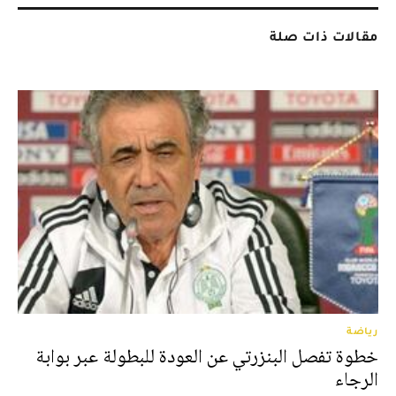
مقالات ذات صلة
رياضة
خطوة تفصل البنزرتي عن العودة للبطولة عبر بوابة
الرجاء