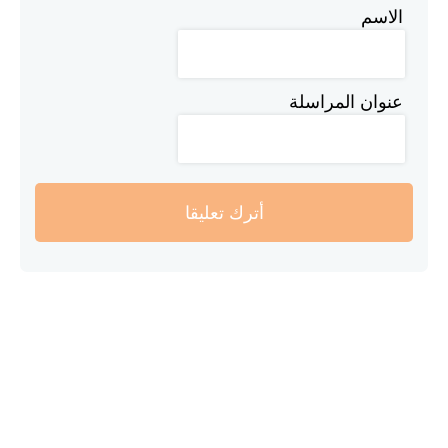
الاسم
عنوان المراسلة
أترك تعليقا