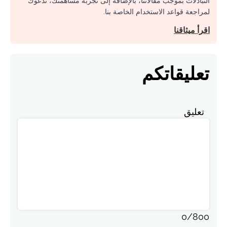
التبادلات بموجب مقالاتنا، بالإضافة إلى تجربة مساهمتك، ندعوك
لمراجعة قواعد الاستخدام الخاصة بنا.
اقرأ ميثاقنا
تعليقاتكم
تعليق
0
/
800