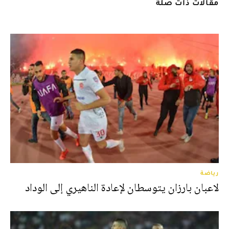
مقالات ذات صلة
رياضة
لاعبان بارزان يتوسطان لإعادة الناهيري إلى الوداد