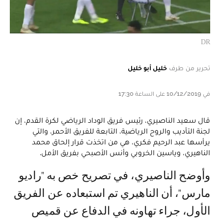
DR
تحرير من طرف
خليل أبو خليل
في 10/12/2019 على الساعة 17:30
قال سعيد الناصيري، رئيس فريق الوداد الرياضي لكرة القدم، إن
لجنة التأديب والروح الرياضية، التابعة للفريق الأحمر، والتي
يرأسها عبد الرحيم فكري، هي من اتخذت قرار إلحاق محمد
الناهيري، وياسين الخروبي وأنس الأصبحي بفريق الأمل.
وأوضح الناصيري، في تصريح خص به "راديو
مارس"، أن الناهيري تم استبعاده عن الفريق
الأول، جراء تهاونه في الدفاع عن قميص