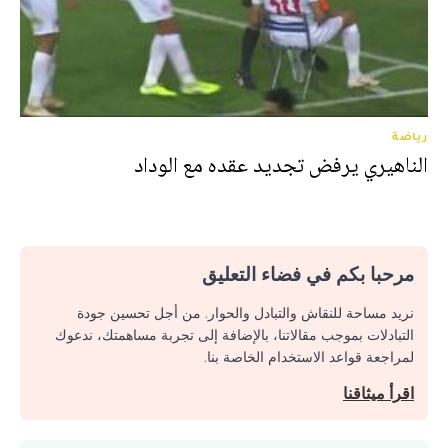
رياضة
الناهيري يرفض تجديد عقده مع الوداد
مرحبا بكم في فضاء التعليق
نريد مساحة للنقاش والتبادل والحوار. من أجل تحسين جودة
التبادلات بموجب مقالاتنا، بالإضافة إلى تجربة مساهمتك، ندعوك
لمراجعة قواعد الاستخدام الخاصة بنا.
اقرأ ميثاقنا