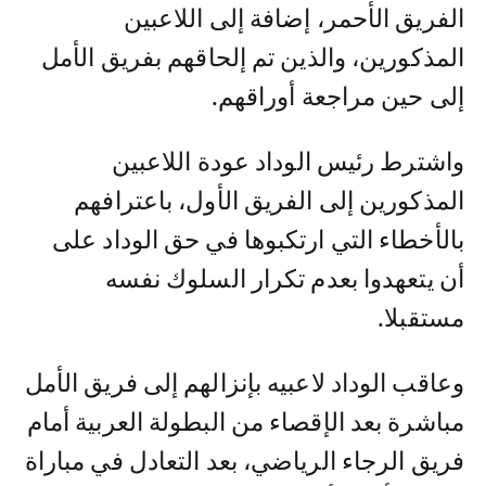
الفريق الأحمر، إضافة إلى اللاعبين
المذكورين، والذين تم إلحاقهم بفريق الأمل
إلى حين مراجعة أوراقهم.
واشترط رئيس الوداد عودة اللاعبين
المذكورين إلى الفريق الأول، باعترافهم
بالأخطاء التي ارتكبوها في حق الوداد على
أن يتعهدوا بعدم تكرار السلوك نفسه
مستقبلا.
وعاقب الوداد لاعبيه بإنزالهم إلى فريق الأمل
مباشرة بعد الإقصاء من البطولة العربية أمام
فريق الرجاء الرياضي، بعد التعادل في مباراة