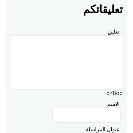
تعليقاتكم
تعليق
0
/
800
الاسم
عنوان المراسلة