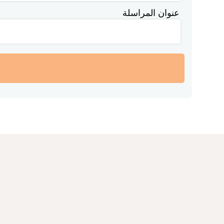
عنوان المراسلة