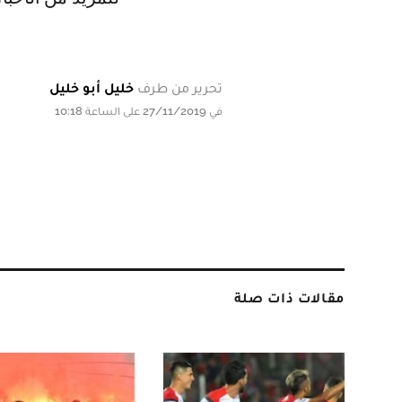
تحرير من طرف
خليل أبو خليل
في 27/11/2019 على الساعة 10:18
مقالات ذات صلة