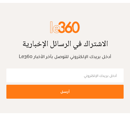
الاشتراك في الرسائل الإخبارية
أدخل بريدك الإلكتروني للتوصل بآخر الأخبار Le360
أرسل