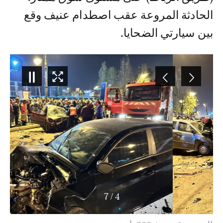
الحادثة المروعة عقب اصطدام عنيف وقع
بين سيارتي الضحايا.
7
/
4