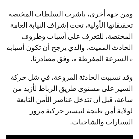
ومن جهة أخرى، باشرت السلطات المختصة
تحقيقاتها الأولية، تحت إشراف النيابة العامة
المختصة، للتعرف على أسباب وظروف
الحادث المميت، والذي يرجح أن تكون أسبابه
« السرعة المفرطة »، وفق مصادرنا.
وقد تسببت الحادثة المروعة، في شل حركة
السير على مستوى طريق الرباط لأزيد من
ساعة، قبل أن تتدخل عناصر الأمن التابعة
لولاية أمن طنجة لتيسير حركية مرور
السيارات والشاحنات.