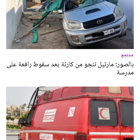
مجتمع
بالصور: مارتيل تنجو من كارثة بعد سقوط رافعة على
مدرسة