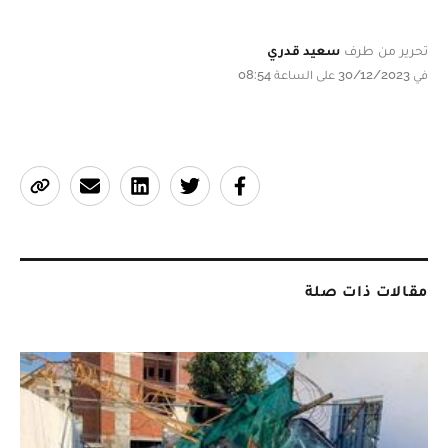
تحرير من طرف
سعيد قدري
في 30/12/2023 على الساعة 08:54
مقالات ذات صلة