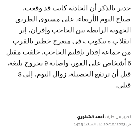
جدير بالذكر أن الحادثة كانت قد وقعت،
صباح اليوم الأربعاء، على مستوى الطريق
الجهوية الرابطة بين الحاجب وإفران، إثر
انقلاب « بيكوب » في منعرج خطير بالقرب
من جماعة إقدار بإقليم الحاجب، خلفت مقتل
6 أشخاص على الفور، وإصابة 9 بجروح بليغة،
قبل أن ترتفع الحصيلة، زوال اليوم، إلى 8
قتلى.
تحرير من طرف
أحمد الشقوري
في 20/12/2023 على الساعة 14:15