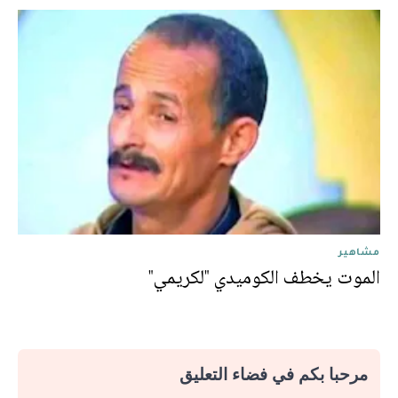
مشاهير
الموت يخطف الكوميدي "لكريمي"
مرحبا بكم في فضاء التعليق