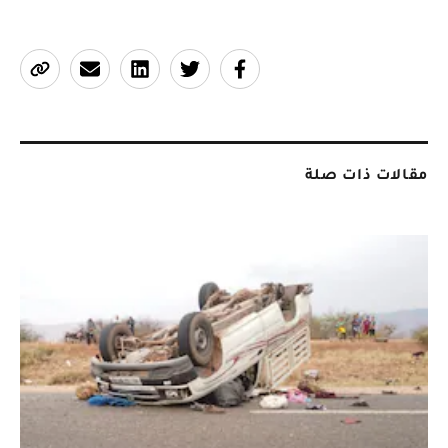
مقالات ذات صلة