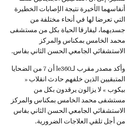
أنفاسهما الأخيرة نتيجة الإصابات الخطيرة
التي تعرضا لها في أنحاء مختلفة من
جسديهما، ليفارقا الحياة بكل من مستشفى
محمد الخامس بمكناس والمركز
الاستشفائي الجامعي الحسن الثاني بفاس.
وأكد مصدر مقرب لـle360 أن 7 من الضحايا
المتبقيين الذين خلفهم حادث انقلاب «
بيكوب » لا يزالون يرقدون بكل من
مستشفى محمد الخامس بمكناس والمركز
الاستشفائي الجامعي الحسن الثاني بفاس
من أجل تلقي العلاجات الضرورية.