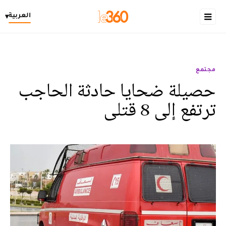
العربية
▾
مجتمع
حصيلة ضحايا حادثة الحاجب
ترتفع إلى 8 قتلى