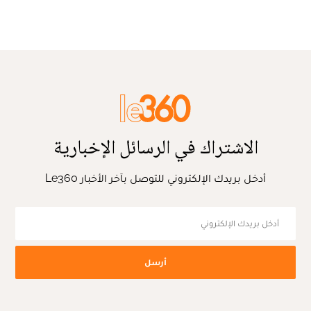
الاشتراك في الرسائل الإخبارية
أدخل بريدك الإلكتروني للتوصل بآخر الأخبار Le360
أرسل