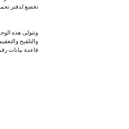
تخضع لدفتر تحمل
وتتولى هذه الوح
والتلقيح والتعقيم
قاعدة بيانات رقم