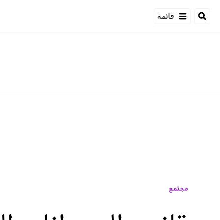
قائمة
مجتمع