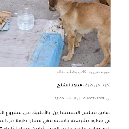
صورة تعبيرية لكلاب وقطط ضالة
تحرير من طرف
ميلود الشلح
في 08/07/2026 على الساعة 13:00
في خطوة تشريعية حاسمة تنهي مسارا طويلا من النق