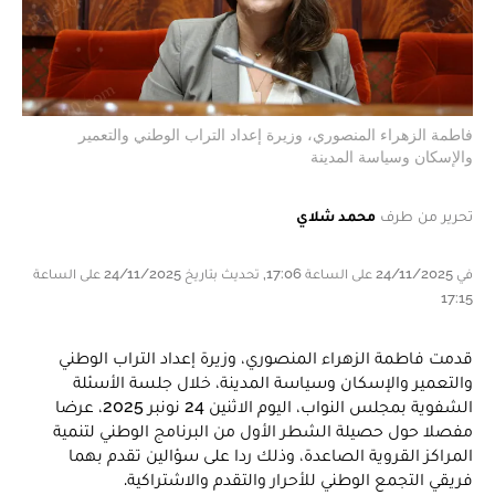
فاطمة الزهراء المنصوري، وزيرة إعداد التراب الوطني والتعمير
والإسكان وسياسة المدينة
تحرير من طرف
محمد شلاي
في 24/11/2025 على الساعة 17:06, تحديث بتاريخ 24/11/2025 على الساعة
17:15
قدمت فاطمة الزهراء المنصوري، وزيرة إعداد التراب الوطني
والتعمير والإسكان وسياسة المدينة، خلال جلسة الأسئلة
الشفوية بمجلس النواب، اليوم الاثنين 24 نونبر 2025، عرضا
مفصلا حول حصيلة الشطر الأول من البرنامج الوطني لتنمية
المراكز القروية الصاعدة، وذلك ردا على سؤالين تقدم بهما
فريقي التجمع الوطني للأحرار والتقدم والاشتراكية.