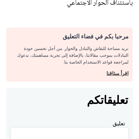
باستئناف الحوار الاجتماعي
مرحبا بكم في فضاء التعليق
نريد مساحة للنقاش والتبادل والحوار. من أجل تحسين جودة
التبادلات بموجب مقالاتنا، بالإضافة إلى تجربة مساهمتك، ندعوك
لمراجعة قواعد الاستخدام الخاصة بنا.
اقرأ ميثاقنا
تعليقاتكم
تعليق