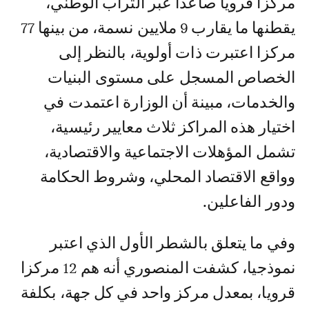
مركزا قرويا صاعدا عبر التراب الوطني،
يقطنها ما يقارب 9 ملايين نسمة، من بينها 77
مركزا اعتبرت ذات أولوية، بالنظر إلى
الخصاص المسجل على مستوى البنيات
والخدمات، مبينة أن الوزارة اعتمدت في
اختيار هذه المراكز ثلاث معايير رئيسية،
تشمل المؤهلات الاجتماعية والاقتصادية،
وواقع الاقتصاد المحلي، وشروط الحكامة
ودور الفاعلين.
وفي ما يتعلق بالشطر الأول الذي اعتبر
نموذجيا، كشفت المنصوري أنه هم 12 مركزا
قرويا، بمعدل مركز واحد في كل جهة، بكلفة