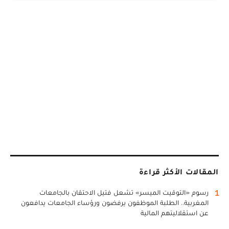
المقالات الأكثر قراءة
1
رسوم «التوقيت الميسر» تشعل فتيل الاحتقان بالجامعات
المغربية.. الطلبة الموظفون يرفضون ورؤساء الجامعات يدافعون
عن استقلاليتهم المالية