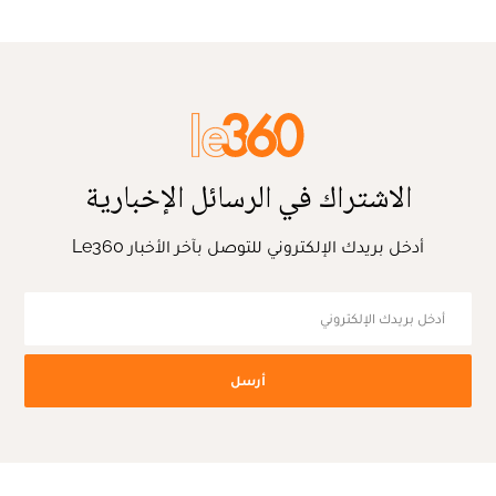
الاشتراك في الرسائل الإخبارية
أدخل بريدك الإلكتروني للتوصل بآخر الأخبار Le360
أرسل