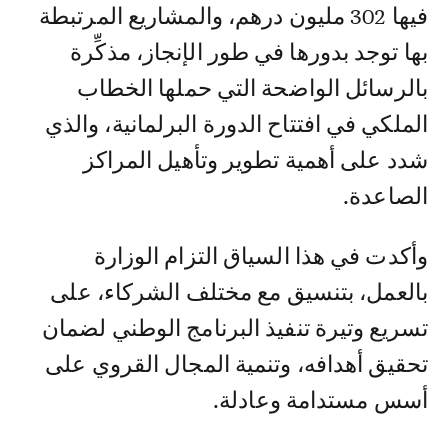
فيها 302 مليون درهم، والمشاريع المرتبطة
بها توجد بدورها في طور الإنجاز، مذكِّرة
بالرسائل الواضحة التي حملها الخطاب
الملكي في افتتاح الدورة البرلمانية، والذي
شدد على أهمية تطوير وتأهيل المراكز
الصاعدة.
وأكدت في هذا السياق التزام الوزارة
بالعمل، بتنسيق مع مختلف الشركاء، على
تسريع وتيرة تنفيذ البرنامج الوطني لضمان
تحقيق أهدافه، وتنمية المجال القروي على
أسس مستدامة وعادلة.