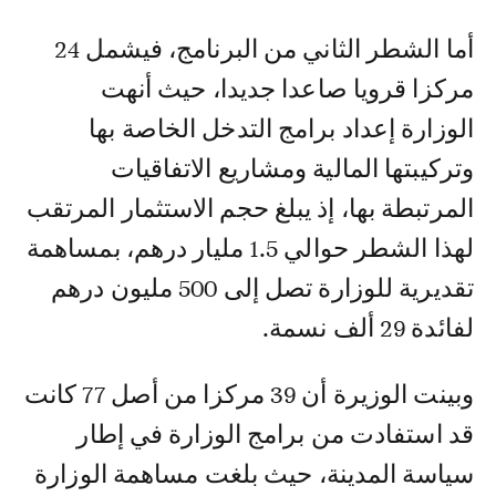
أما الشطر الثاني من البرنامج، فيشمل 24
مركزا قرويا صاعدا جديدا، حيث أنهت
الوزارة إعداد برامج التدخل الخاصة بها
وتركيبتها المالية ومشاريع الاتفاقيات
المرتبطة بها، إذ يبلغ حجم الاستثمار المرتقب
لهذا الشطر حوالي 1.5 مليار درهم، بمساهمة
تقديرية للوزارة تصل إلى 500 مليون درهم
لفائدة 29 ألف نسمة.
وبينت الوزيرة أن 39 مركزا من أصل 77 كانت
قد استفادت من برامج الوزارة في إطار
سياسة المدينة، حيث بلغت مساهمة الوزارة