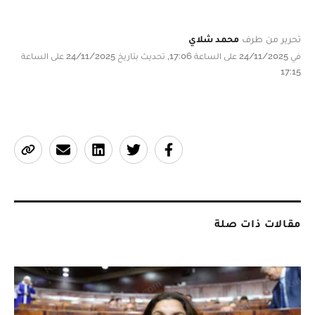
تحرير من طرف
محمد شلاي
في 24/11/2025 على الساعة 17:06, تحديث بتاريخ 24/11/2025 على الساعة
17:15
مقالات ذات صلة