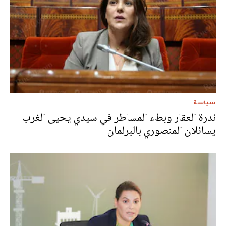
سياسة
ندرة العقار وبطء المساطر في سيدي يحيى الغرب
يسائلان المنصوري بالبرلمان