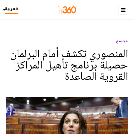
العربية
▾
مجتمع
المنصوري تكشف أمام البرلمان
حصيلة برنامج تأهيل المراكز
القروية الصاعدة‎