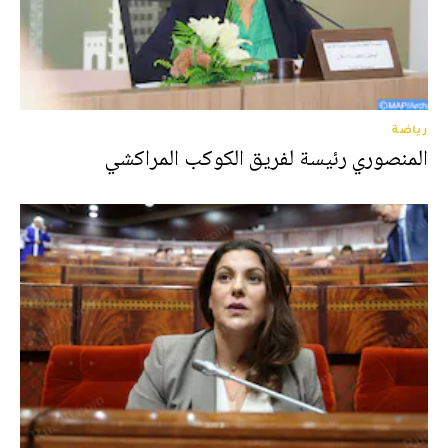
رياضة
المنصوري رئيسة لفريق الكوكب المراكشي