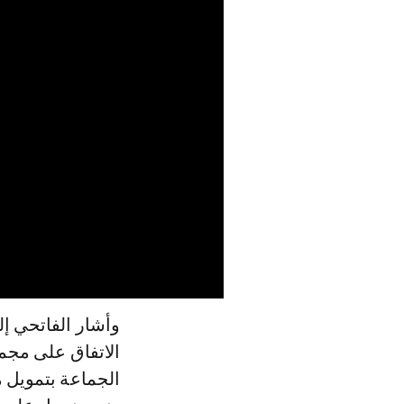
وأشار الفاتحي إل
الاتفاق على مجمو
الجماعة بتمويل 