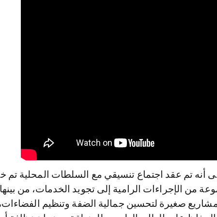
ى أنه تم عقد اجتماع تنسيقي مع السلطات المحلية تم خل
عة من الإجراءات الرامية إلى تجويد الخدمات، من بينها 
مشاريع صغيرة لتحسين جمالية الضفة وتنظيم الفضاءات، 