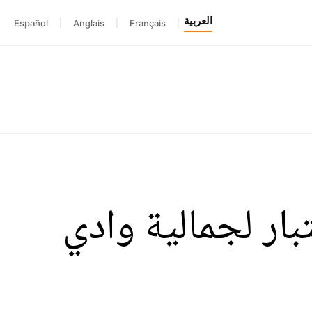
العربية
Español
|
Anglais
|
Français
|
بار لجمالية وادي