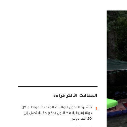
المقالات الأكثر قراءة
تأشيرة الدخول للولايات المتحدة: مواطنو 30
1
دولة إفريقية مطالبون بدفع كفالة تصل إلى
20 ألف دولار