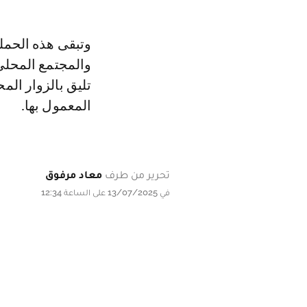
وتبقى هذه الحمل
والمجتمع المحلي
تليق بالزوار المح
المعمول بها.
تحرير من طرف
معاد مرفوق
في 13/07/2025 على الساعة 12:34