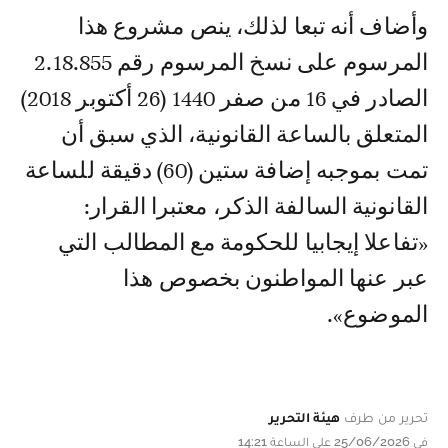
وأضاف أنه تبعا لذلك، ينص مشروع هذا
المرسوم على نسخ المرسوم رقم 2.18.855
الصادر في 16 من صفر 1440 (26 أكتوبر 2018)
المتعلق بالساعة القانونية، الذي سبق أن
تمت بموجبه إضافة ستين (60) دقيقة للساعة
القانونية السالفة الذكر، معتبرا القرار:
«تفاعلا إيجابيا للحكومة مع المطالب التي
عبر عنها المواطنون بخصوص هذا
الموضوع».
تحرير من طرف
هيئة التحرير
في 25/06/2026 على الساعة 14:21