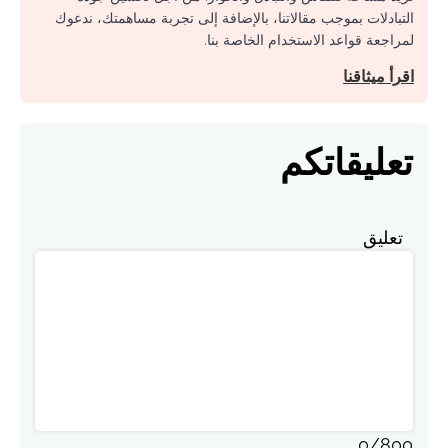
التبادلات بموجب مقالاتنا، بالإضافة إلى تجربة مساهمتك، ندعوك
لمراجعة قواعد الاستخدام الخاصة بنا.
اقرأ ميثاقنا
تعليقاتكم
تعليق
0
/
800