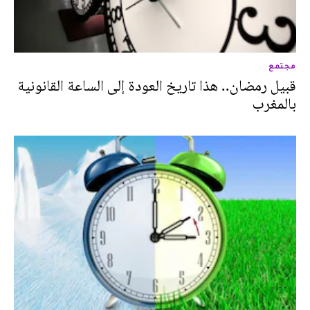
مجتمع
قبيل رمضان.. هذا تاريخ العودة إلى الساعة القانونية
بالمغرب