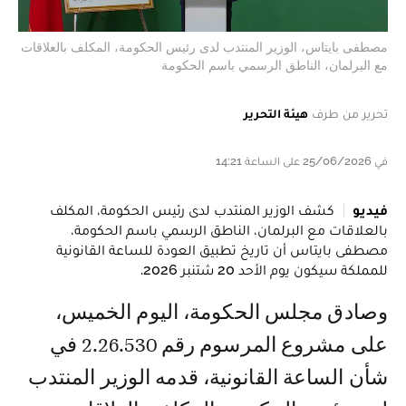
مصطفى بايتاس، الوزير المنتدب لدى رئيس الحكومة، المكلف بالعلاقات
مع البرلمان، الناطق الرسمي باسم الحكومة
تحرير من طرف
هيئة التحرير
في 25/06/2026 على الساعة 14:21
فيديو
كشف الوزير المنتدب لدى رئيس الحكومة، المكلف
بالعلاقات مع البرلمان، الناطق الرسمي باسم الحكومة،
مصطفى بايتاس أن تاريخ تطبيق العودة للساعة القانونية
للمملكة سيكون يوم الأحد 20 شتنبر 2026.
وصادق مجلس الحكومة، اليوم الخميس،
على مشروع المرسوم رقم 2.26.530 في
شأن الساعة القانونية، قدمه الوزير المنتدب