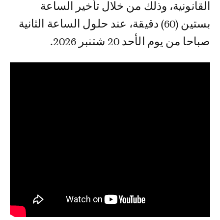
القانونية، وذلك من خلال تأخير الساعة
بستين (60) دقيقة، عند حلول الساعة الثانية
صباحا من يوم الأحد 20 شتنبر 2026.