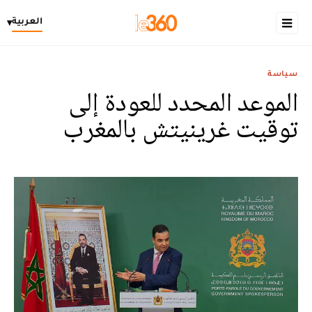
العربية
▾
سياسة
الموعد المحدد للعودة إلى
توقيت غرينيتش بالمغرب