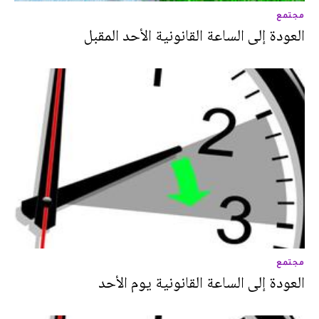
مجتمع
العودة إلى الساعة القانونية الأحد المقبل
مجتمع
العودة إلى الساعة القانونية يوم الأحد