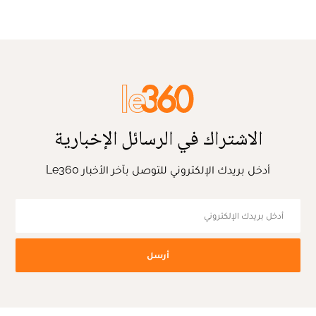
الاشتراك في الرسائل الإخبارية
أدخل بريدك الإلكتروني للتوصل بآخر الأخبار Le360
أرسل