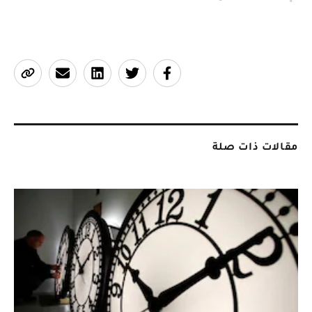
مقالات ذات صلة