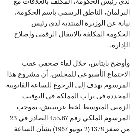
لدى رئيس الحكومة، المكلف بالعلاقات مع
البرلمان، الناطق الرسمي باسم الحكومة،
نيابة عن الوزيرة المنتدبة لدى رئيس
الحكومة المكلفة بالانتقال الرقمي وإصلاح
الإدارة.
وأوضح بايتاس، خلال لقاء صحفي عقب
الاجتماع الأسبوعي للمجلس، أن مشروع هذا
المرسوم يهدف إلى الرجوع للساعة القانونية
المحددة في تراب المملكة في التوقيت
الزمني المتوسط لخط غرينيتش، بموجب
المرسوم الملكي رقم 455.67 الصادر في 23
من صفر 1378 (2 يونيو 1967) بشأن الساعة