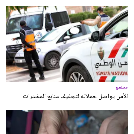
مجتمع
الأمن يواصل حملاته لتجفيف منابع المخدرات