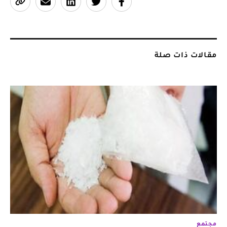
مقالات ذات صلة
مجتمع