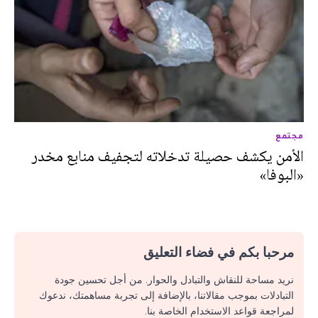
مجتمع
الأمن يكشف حصيلة تدخلاته لتجفيف منابع مخدر
«البوفا»
مرحبا بكم في فضاء التعليق
نريد مساحة للنقاش والتبادل والحوار. من أجل تحسين جودة
التبادلات بموجب مقالاتنا، بالإضافة إلى تجربة مساهمتك، ندعوك
لمراجعة قواعد الاستخدام الخاصة بنا.