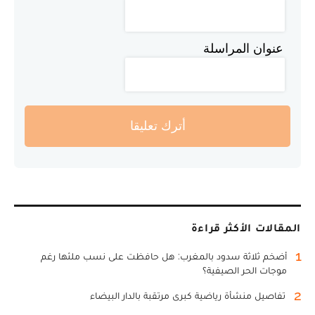
عنوان المراسلة
أترك تعليقا
المقالات الأكثر قراءة
1
أضخم ثلاثة سدود بالمغرب: هل حافظت على نسب ملئها رغم
موجات الحر الصيفية؟
2
تفاصيل منشأة رياضية كبرى مرتقبة بالدار البيضاء