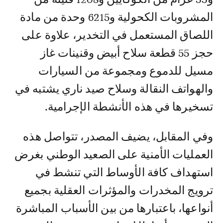
المشروبات الكحولية و6215 وحدة من مادة
اللصاق المستعمل في التخدير، علاوة على
حجز 55 قطعة سلاح أبيض وقنينات غاز
مسيل للدموع ومجموعة من السيارات
والهواتف النقالة وسلاح صيد ناري يشتبه في
تسخيرها في هذه الأنشطة الإجرامية.
وفي المقابل، يضيف المصدر، تتواصل هذه
العمليات الأمنية على الصعيد الوطني بغرض
استهداف كافة الأوساط التي تنشط في
ترويج المخدرات والمؤثرات العقلية بجميع
أنواعها، باعتبارها من بين الأسباب المباشرة