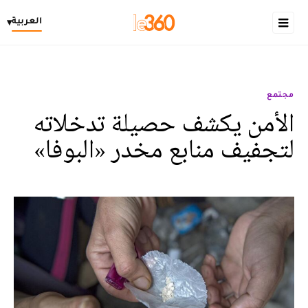
العربية
▾
مجتمع
الأمن يكشف حصيلة تدخلاته
لتجفيف منابع مخدر «البوفا»