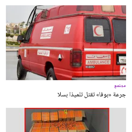
مجتمع
جرعة «بوفا» تقتل تلميذا بسلا