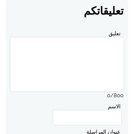
تعليقاتكم
تعليق
0
/
800
الاسم
عنوان المراسلة