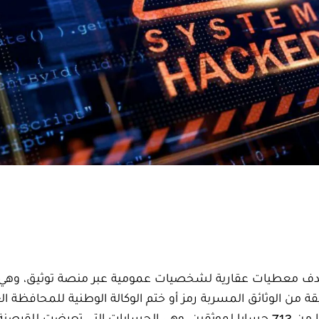
ستهدف معطيات عقارية لشخصيات عمومية عبر منصة توثيق، وهي
قة من الوثائق المسربة رمز أو ختم الوكالة الوطنية للمحافظة ال
 للقرصنة.