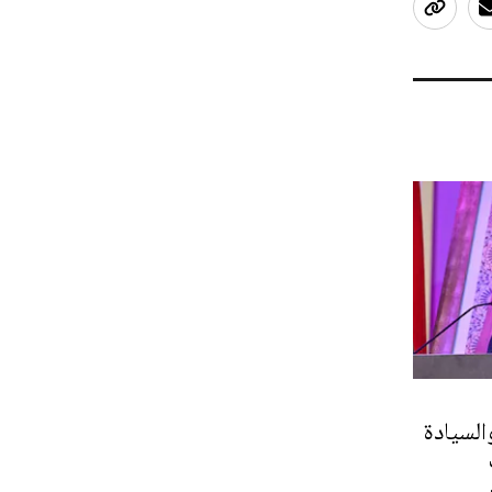
السيادة