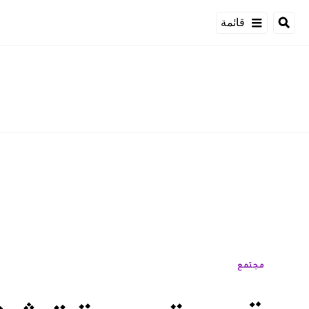
قائمة
مجتمع