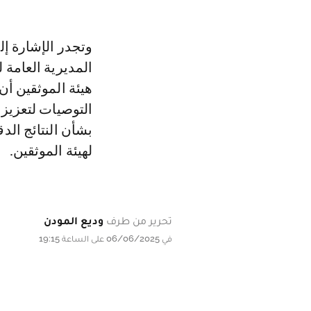
وتجدر الإشارة إل
المديرية العامة 
هيئة الموثقين أن
التوصيات لتعزيز 
بشأن النتائج ال
لهيئة الموثقين.
تحرير من طرف
وديع المودن
في 06/06/2025 على الساعة 19:15