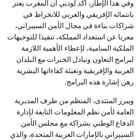
وفي هذا الإطار، أكد لوديي أن المغرب يعتز
بانتمائه الإفريقي والعربي للانخراط في
شراكات بناءة في مجال الأمن السيبراني،
معربا عن استعداد المملكة، تنفيذا للتوجيهات
الملكية السامية، لإعطاء الأهمية اللازمة
لبرامج التعاون وتبادل الخبرات مع البلدان
العربية والإفريقية وتعبئة كفاءاتها البشرية
رهن إشارة هذه البرامج.
ويبرز المنتدى، المنظم من طرف المديرية
العامة لأمن نظم المعلومات التابعة لإدارة
الدفاع الوطني بشراكة مع مجلس الأمن
السيبراني بالإمارات العربية المتحدة، والذي