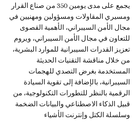
يجمع على مدى يومين 350 من صناع القرار
ومسيري المقاولات ومسؤولين ومهنيين في
مجال الأمن السيبراني، الأهمية القصوى
للتعاون في مجال الأمن السيبراني، ويروم
تعزيز القدرات السيبرانية للموارد البشرية،
من خلال مناقشة التقنيات الحديثة
المستخدمة بغرض التصدي للهجمات
السيبرانية، بالإضافة إلى تقوية السيادة
الرقمية بالنظر للتطورات التكنولوجية، من
قبيل الذكاء الاصطناعي والبيانات الضخمة
وسلسلة الكتل وإنترنت الأشياء