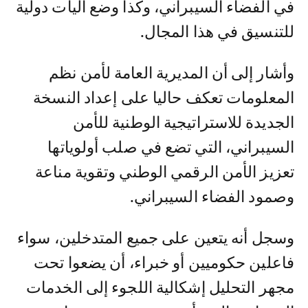
في الفضاء السيبراني، وكذا وضع آليات دولية
للتنسيق في هذا المجال.
وأشار إلى أن المديرية العامة لأمن نظم
المعلومات تعكف حاليا على إعداد النسخة
الجديدة للاستراتيجية الوطنية للأمن
السيبراني، التي تضع في صلب أولوياتها
تعزيز الأمن الرقمي الوطني وتقوية مناعة
وصمود الفضاء السيبراني.
وسجل أنه يتعين على جميع المتدخلين، سواء
فاعلين حكوميين أو خبراء، أن يضعوا تحت
مجهر التحليل إشكالية اللجوء إلى الخدمات