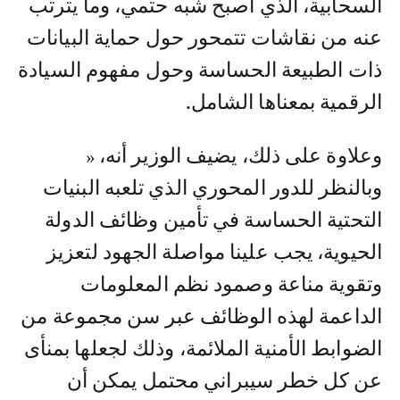
السحابية، الذي أصبح شبه حتمي، وما يترتب
عنه من نقاشات تتمحور حول حماية البيانات
ذات الطبيعة الحساسة وحول مفهوم السيادة
الرقمية بمعناها الشامل.
وعلاوة على ذلك، يضيف الوزير أنه، «
وبالنظر للدور المحوري الذي تلعبه البنيات
التحتية الحساسة في تأمين وظائف الدولة
الحيوية، يجب علينا مواصلة الجهود لتعزيز
وتقوية مناعة وصمود نظم المعلومات
الداعمة لهذه الوظائف عبر سن مجموعة من
الضوابط الأمنية الملائمة، وذلك لجعلها بمنأى
عن كل خطر سيبراني محتمل يمكن أن