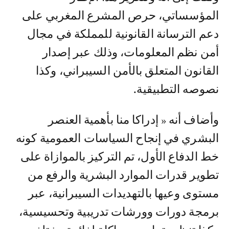
المؤسساتي، حرص المشرع المغربي على
دعم الترسانة القانونية للمملكة في مجال
أمن نظم المعلومات، وذلك عبر إصدار
القانون المتعلق بالأمن السيبراني، وكذا
نصوصه التطبيقية.
وأضاف أنه « إدراكا منا بأهمية العنصر
البشري في إنجاح السياسات العمومية كونه
خط الدفاع الأول، تم التركيز بالموازاة على
تطوير قدرات الموارد البشرية والرفع من
مستوى وعيها بالتهديدات السيبرانية، عبر
برمجة دورات وورشات تدريبية وتحسيسية،