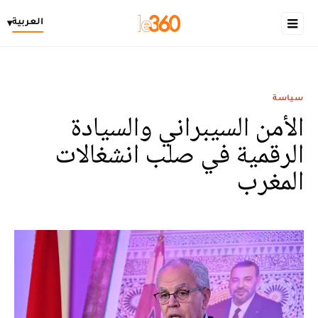
العربية
▾
سياسة
الأمن السيبراني والسيادة
الرقمية في صلب انشغالات
المغرب