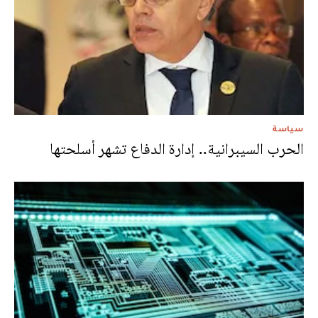
سياسة
الحرب السيبرانية.. إدارة الدفاع تشهر أسلحتها