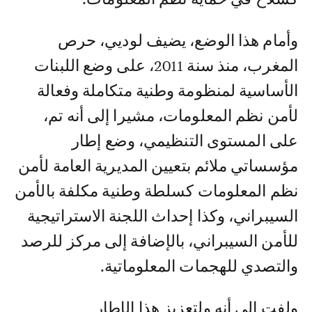
وأمام هذا الوضع، يضيف لوديي، حرص
المغرب، منذ سنة 2011، على وضع اللبنات
الأساسية لمنظومة وطنية متكاملة وفعالة
لأمن نظم المعلومات، مشيرا إلى أنه تم،
على المستوى التنظيمي، وضع إطار
مؤسساتي ملائم بتعيين المديرية العامة لأمن
نظم المعلومات كسلطة وطنية مكلفة بالأمن
السيبراني، وكذا إحداث اللجنة الاستراتيجية
للأمن السيبراني، بالإضافة إلى مركز للرصد
والتصدي للهجمات المعلوماتية.
ولفت إلى أنه ولتعزيز هذا الإطار