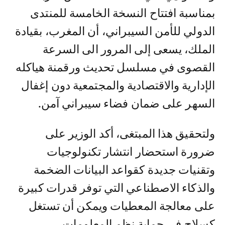
بمناسبة افتتاح النسخة الخامسة للمنتدى
الدولي للأمن السيبراني، أن المغرب، بقيادة
الملك، يسعى إلى المرور الى السرعة
القصوى في مسلسل تحديث ورقمنة هياكله
الإدارية والاقتصادية والمجتمعية دون إغفال
السهر على ضمان فضاء سيبراني آمن.
ولتحقيق هذا المبتغى، أكد الوزير على
ضرورة استحضار انتشار تكنولوجيات
وتقنيات جديدة كقواعد البيانات الضخمة
والذكاء الاصطناعي التي توفر قدرات كبيرة
على معالجة المعطيات ويمكن أن تستغل
كسلاح في حماية نظم المعلومات.