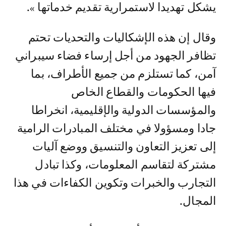
يشكل تهديدا لاستمرارية تقديم خدماتها ».
وقال إن هذه الإشكاليات والتحديات تحتم
تظافر الجهود من أجل إرساء فضاء سيبراني
آمن، كما تستلزم من جميع الأطراف، بما
فيها الحكومات والقطاع الخاص
والمؤسسات الدولية والإقليمية، انخراطا
جادا ومسؤولا في مختلف المبادرات الرامية
إلى تعزيز التعاون والتنسيق ووضع آليات
مشتركة لتقاسم المعلومات، وكذا تبادل
التجارب والخبرات وتكوين الكفاءات في هذا
المجال.