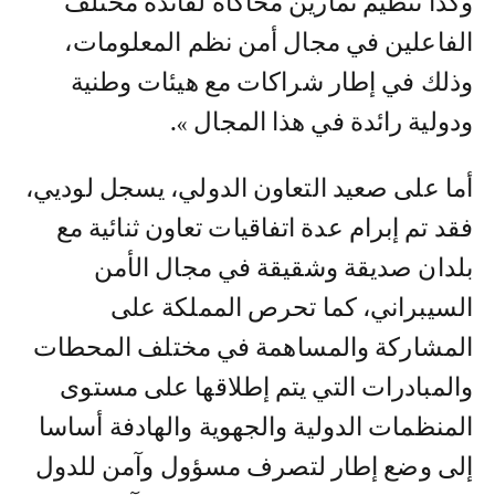
وكذا تنظيم تمارين محاكاة لفائدة مختلف
الفاعلين في مجال أمن نظم المعلومات،
وذلك في إطار شراكات مع هيئات وطنية
ودولية رائدة في هذا المجال ».
أما على صعيد التعاون الدولي، يسجل لوديي،
فقد تم إبرام عدة اتفاقيات تعاون ثنائية مع
بلدان صديقة وشقيقة في مجال الأمن
السيبراني، كما تحرص المملكة على
المشاركة والمساهمة في مختلف المحطات
والمبادرات التي يتم إطلاقها على مستوى
المنظمات الدولية والجهوية والهادفة أساسا
إلى وضع إطار لتصرف مسؤول وآمن للدول