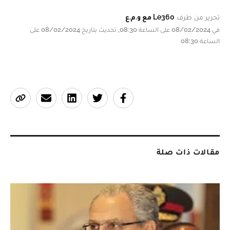
تحرير من طرف
Le360 مع و.م.ع
في 08/02/2024 على الساعة 08:30, تحديث بتاريخ 08/02/2024 على
الساعة 08:30
مقالات ذات صلة