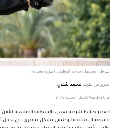
شرطي يستعمل سلاحه الوظيفي (صورة تعبيرية)
تحرير من طرف
محمد شلاي
في 25/04/2025 على الساعة 13:30
والذي عرّض عناصر شرطة لاعتداء خطِر عن طريق تح