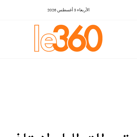
الأربعاء
5
أغسطس
2026