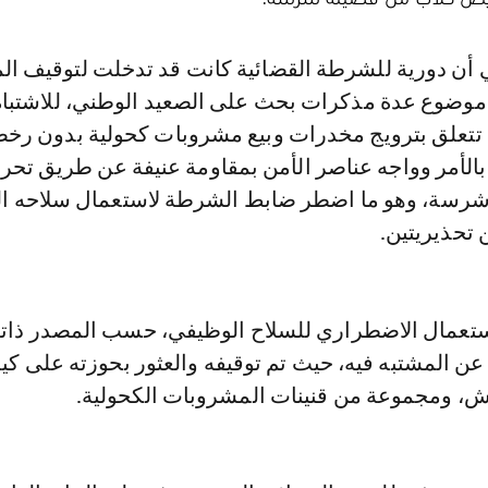
موضوع عدة مذكرات بحث على الصعيد الوطني، للاشتبا
تتعلق بترويج مخدرات وبيع مشروبات كحولية بدون رخ
 بالأمر وواجه عناصر الأمن بمقاومة عنيفة عن طريق تح
شرسة، وهو ما اضطر ضابط الشرطة لاستعمال سلاحه ا
تحذيريتين.
ستعمال الاضطراري للسلاح الوظيفي، حسب المصدر ذاته
 عن المشتبه فيه، حيث تم توقيفه والعثور بحوزته على كي
، ومجموعة من قنينات المشروبات الكحولية.