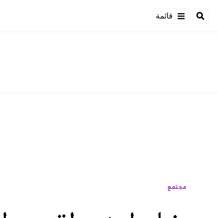
قائمة
مجتمع