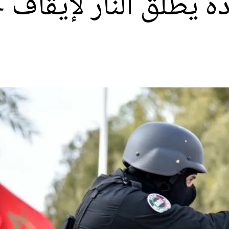
 يطلق النار لإيقاف 