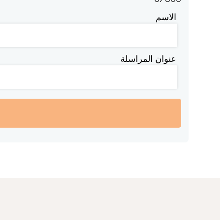
الاسم
عنوان المراسلة