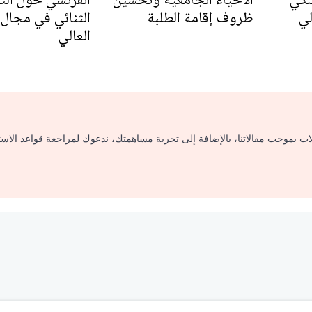
لي
ظروف إقامة الطلبة
الثنائي في مجال 
العالي
لات بموجب مقالاتنا، بالإضافة إلى تجربة مساهمتك، ندعوك لمراجعة قواعد الاس