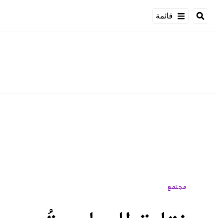
قائمة
مجتمع