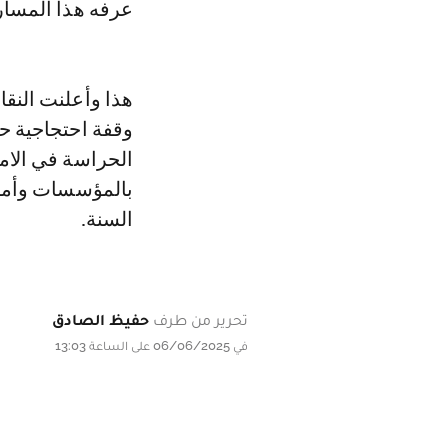
عرفه هذا المسار 
الحراسة في الام
بالمؤسسات وأمام
السنة.
تحرير من طرف
حفيظ الصادق
في 06/06/2025 على الساعة 13:03