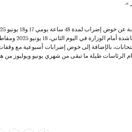
».
وقفة احتجاجية حاشدة أمام الوزارة في اليوم الثاني، 8
تحانات، بالإضافة إلى خوض إضرابات أسبوعية مع وقفات
 الرئاسات طيلة ما تبقى من شهري يونيو ويوليوز من ه