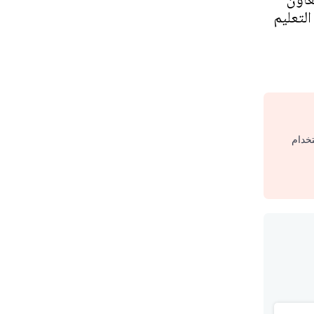
التعليم
تخدام