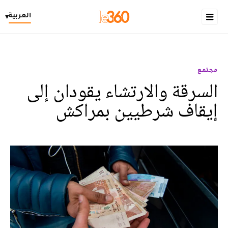
العربية
▾
مجتمع
السرقة والارتشاء يقودان إلى
إيقاف شرطيين بمراكش