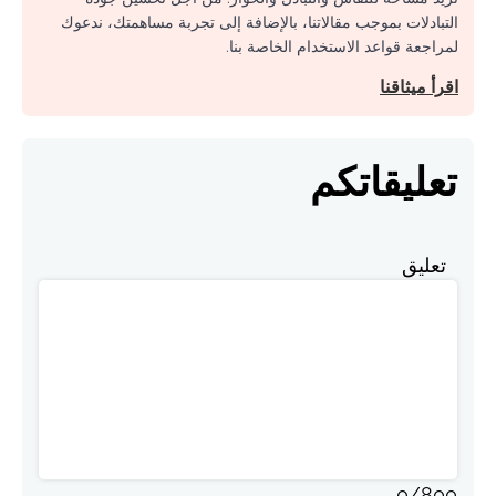
التبادلات بموجب مقالاتنا، بالإضافة إلى تجربة مساهمتك، ندعوك
لمراجعة قواعد الاستخدام الخاصة بنا.
اقرأ ميثاقنا
تعليقاتكم
تعليق
0
/
800