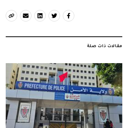
مقالات ذات صلة