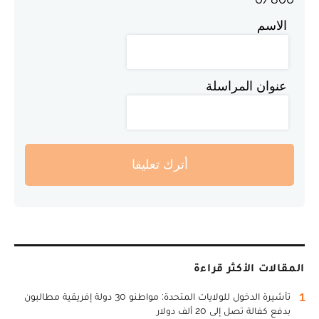
الاسم
عنوان المراسلة
أترك تعليقا
المقالات الأكثر قراءة
1
تأشيرة الدخول للولايات المتحدة: مواطنو 30 دولة إفريقية مطالبون
بدفع كفالة تصل إلى 20 ألف دولار