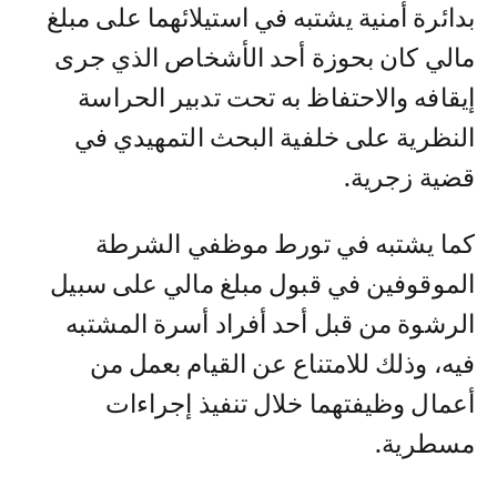
بدائرة أمنية يشتبه في استيلائهما على مبلغ
مالي كان بحوزة أحد الأشخاص الذي جرى
إيقافه والاحتفاظ به تحت تدبير الحراسة
النظرية على خلفية البحث التمهيدي في
قضية زجرية.
كما يشتبه في تورط موظفي الشرطة
الموقوفين في قبول مبلغ مالي على سبيل
الرشوة من قبل أحد أفراد أسرة المشتبه
فيه، وذلك للامتناع عن القيام بعمل من
أعمال وظيفتهما خلال تنفيذ إجراءات
مسطرية.