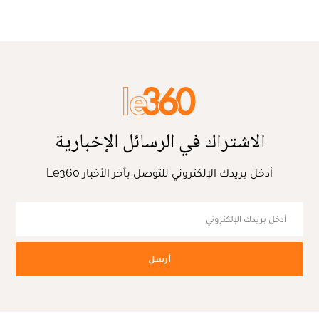
الاشتراك في الرسائل الإخبارية
أدخل بريدك الإلكتروني للتوصل بآخر الأخبار Le360
أرسل