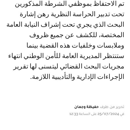
تم الاحتفاظ بموظفي الشرطة المذكورين
تحت تدبير الحراسة النظرية رهن إشارة
البحث الذي يجري تحت إشراف النيابة العامة
المختصة، للكشف عن جميع ظروف
وملابسات وخلفيات هذه القضية بينما
ستنتظر المديرية العامة للأمن الوطني انتهاء
مجريات البحث القضائي ليتسنى لها تقرير
الإجراءات الإدارية والتأديبية اللازمة.
تحرير من طرف
حفيظة وجمان
في 25/07/2024 على الساعة 12:33