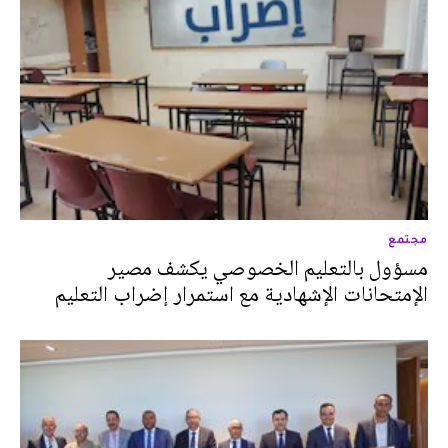
مجتمع
مسؤول بالتعليم الخصوصي يكشف مصير
الإمتحانات الإشهادية مع استمرار إضراب التعليم