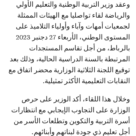
وعقد وزير التربية الوطنية والتعليم الأولي
والرياضة لقاء تواصليا مع الهيئات الممثلة
لجمعيات أمهات وآباء وأولياء التلاميذ على
المستوى الوطني، الأربعاء 27 دجنبر 2023
بالرباط، من أجل تقاسم المستجدات
المرتبطة بالسنة الدراسية الحالية، وذلك بعد
توقيع اللجنة الثلاثية الوزارية محضر اتفاق مع
النقابات التعليمية الأكثر تمثيلية.
وخلال هذا اللقاء، أكد الوزير على حرص
الوزارة على التجاوب الإيجابي مع انتظارات
أسرة التربية والتكوين وتطلعات الأسر من
أجل تعليم ذي جودة لبناتهم وأبنائهم.