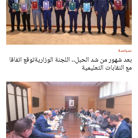
سياسة
بعد شهور من شد الحبل.. اللجنة الوزاريةتوقع اتفاقا
مع النقابات التعليمية