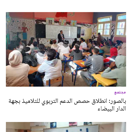
مجتمع
بالصور: انطلاق حصص الدعم التربوي للتلاميذ بجهة
الدار البيضاء