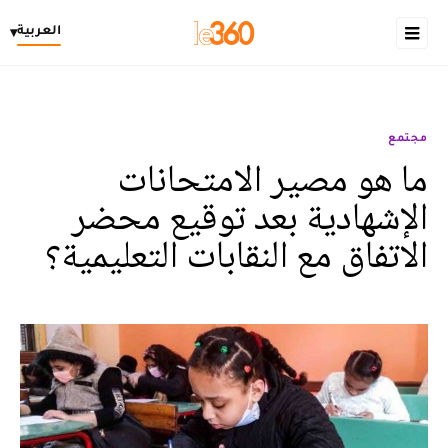
العربية
▾
مجتمع
ما هو مصير الامتحانات
الإشهادية بعد توقيع محضر
الاتفاق مع النقابات التعليمية؟