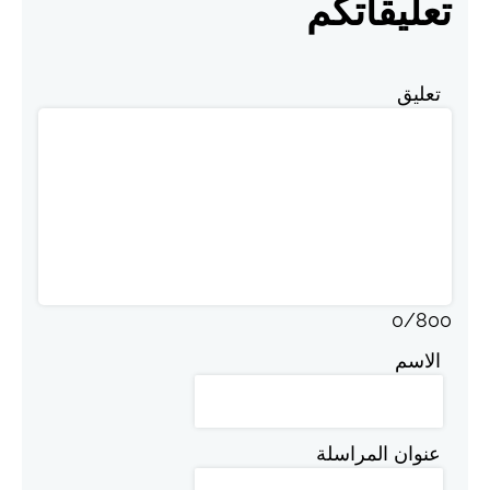
تعليقاتكم
تعليق
0
/
800
الاسم
عنوان المراسلة