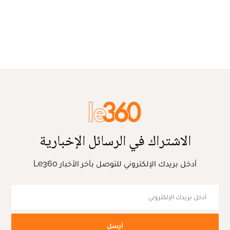
الاشتراك في الرسائل الإخبارية
أدخل بريدك الإلكتروني للتوصل بآخر الأخبار Le360
أرسل