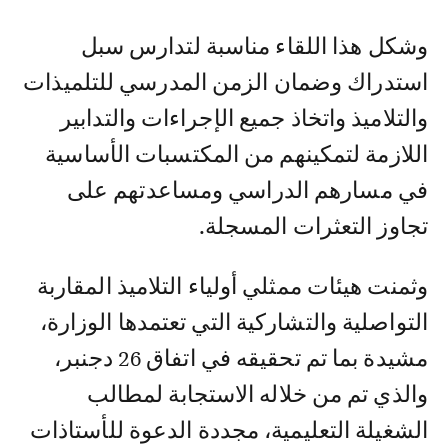
وشكل هذا اللقاء مناسبة لتدارس سبل
استدراك وضمان الزمن المدرسي للتلميذات
والتلاميذ واتخاذ جميع الإجراءات والتدابير
اللازمة لتمكينهم من المكتسبات الأساسية
في مسارهم الدراسي ومساعدتهم على
تجاوز التعثرات المسجلة.
وثمنت هيئات ممثلي أولياء التلاميذ المقاربة
التواصلية والتشاركية التي تعتمدها الوزارة،
مشيدة بما تم تحقيقه في اتفاق 26 دجنبر،
والذي تم من خلاله الاستجابة لمطالب
الشغيلة التعليمية، مجددة الدعوة للأستاذات