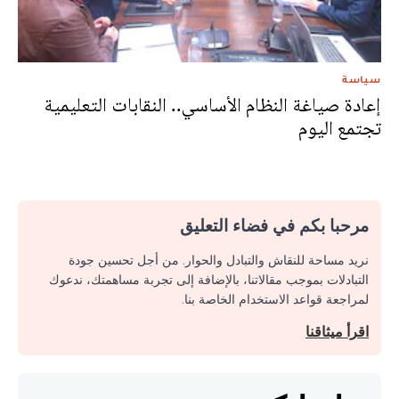
سياسة
إعادة صياغة النظام الأساسي.. النقابات التعليمية
تجتمع اليوم
مرحبا بكم في فضاء التعليق
نريد مساحة للنقاش والتبادل والحوار. من أجل تحسين جودة
التبادلات بموجب مقالاتنا، بالإضافة إلى تجربة مساهمتك، ندعوك
لمراجعة قواعد الاستخدام الخاصة بنا.
اقرأ ميثاقنا