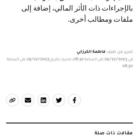
بالإجراءات ذات الأثر المالي، إضافة إلى
ملفات ومطالب أخرى.
تحرير من طرف
فاطمة الكرزابي
في 29/12/2023 على الساعة 08:30, تحديث بتاريخ 29/12/2023 على الساعة
08:30
مقالات ذات صلة