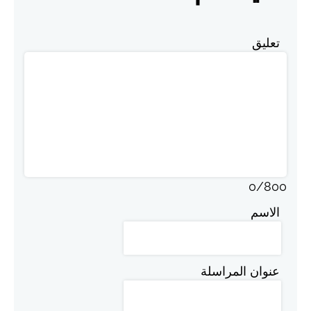
تعليق
0
/
800
الاسم
عنوان المراسلة