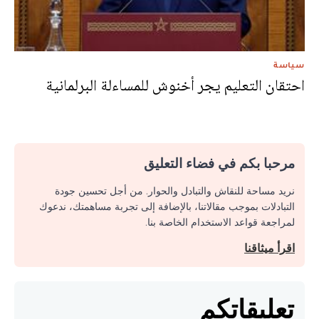
سياسة
احتقان التعليم يجر أخنوش للمساءلة البرلمانية
مرحبا بكم في فضاء التعليق
نريد مساحة للنقاش والتبادل والحوار. من أجل تحسين جودة
التبادلات بموجب مقالاتنا، بالإضافة إلى تجربة مساهمتك، ندعوك
لمراجعة قواعد الاستخدام الخاصة بنا.
اقرأ ميثاقنا
تعليقاتكم