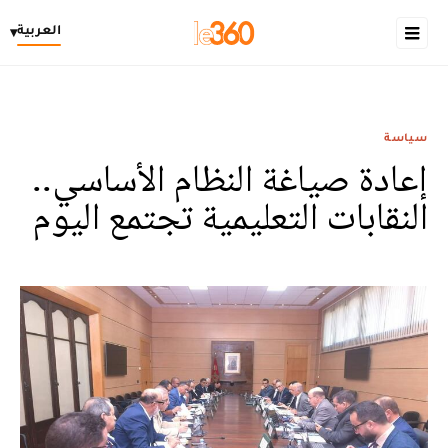
العربية
▾
سياسة
إعادة صياغة النظام الأساسي..
النقابات التعليمية تجتمع اليوم