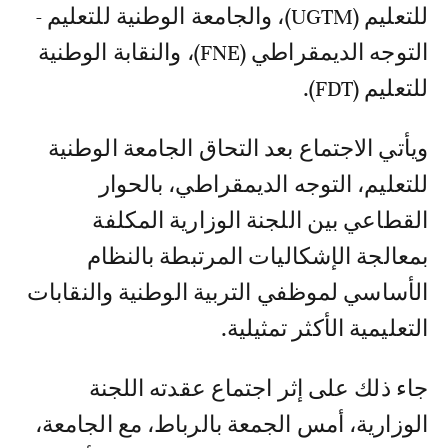
للتعليم (UGTM)، والجامعة الوطنية للتعليم -
التوجه الديمقراطي (FNE)، والنقابة الوطنية
للتعليم (FDT).
ويأتي الاجتماع بعد التحاق الجامعة الوطنية
للتعليم، التوجه الديمقراطي، بالحوار
القطاعي بين اللجنة الوزارية المكلفة
بمعالجة الإشكاليات المرتبطة بالنظام
الأساسي لموظفي التربية الوطنية والنقابات
التعليمية الأكثر تمثيلية.
جاء ذلك على إثر اجتماع عقدته اللجنة
الوزارية، أمس الجمعة بالرباط، مع الجامعة،