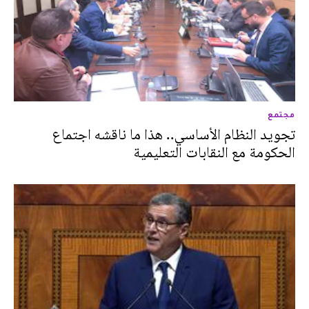
مجتمع
تجويد النظام الأساسي.. هذا ما ناقشه اجتماع
الحكومة مع النقابات التعليمية