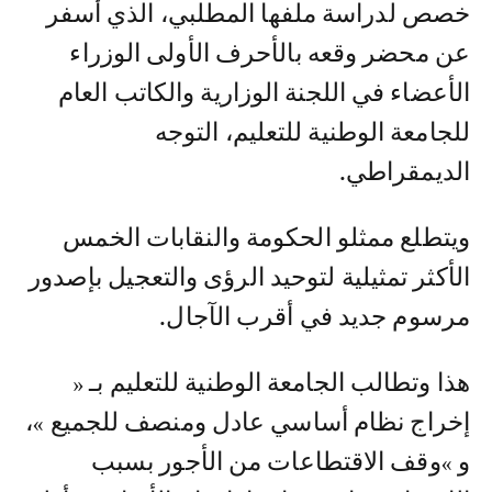
خصص لدراسة ملفها المطلبي، الذي أسفر
عن محضر وقعه بالأحرف الأولى الوزراء
الأعضاء في اللجنة الوزارية والكاتب العام
للجامعة الوطنية للتعليم، التوجه
الديمقراطي.
ويتطلع ممثلو الحكومة والنقابات الخمس
الأكثر تمثيلية لتوحيد الرؤى والتعجيل بإصدور
مرسوم جديد في أقرب الآجال.
هذا وتطالب الجامعة الوطنية للتعليم بـ «
إخراج نظام أساسي عادل ومنصف للجميع »،
و »وقف الاقتطاعات من الأجور بسبب