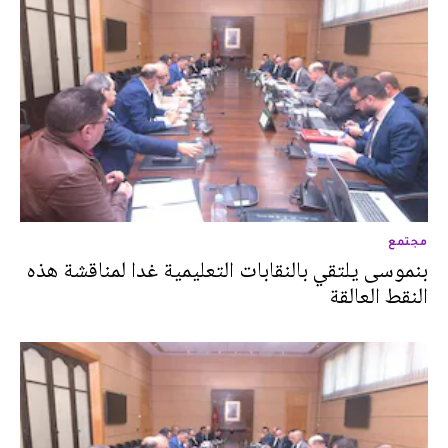
مجتمع
بنموسى يلتقي بالنقابات التعليمية غدا لمناقشة هذه
النقط العالقة