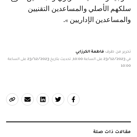
سلكهم الأصلي والمساعدين التقنيين
والمساعدين الإداريين ».
تحرير من طرف
فاطمة الكرزابي
في 23/12/2023 على الساعة 10:00, تحديث بتاريخ 23/12/2023 على الساعة
10:00
مقالات ذات صلة