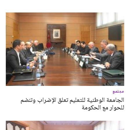
مجتمع
الجامعة الوطنية للتعليم تعلق الإضراب وتنضم
للحوار مع الحكومة