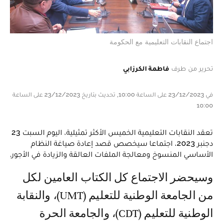
اجتماع النقابات التعليمية مع الحكومة
تحرير من طرف
فاطمة الكرزابي
في 23/12/2023 على الساعة 10:00, تحديث بتاريخ 23/12/2023 على الساعة
10:00
تعقد النقابات التعليمية الخميس الأكثر تمثيلية، اليوم السبت 23
دجنبر 2023، اجتماعا سيخصص قصد إعادة صياغة النظام
الأساسي المنسوخ ومعالجة الملفات العالقة والزيادة في الأجور.
وسيحضر الاجتماع كل الكتاب العامين لكل
من الجامعة الوطنية للتعليم (UMT)، والنقابة
الوطنية للتعليم (CDT)، والجامعة الحرة