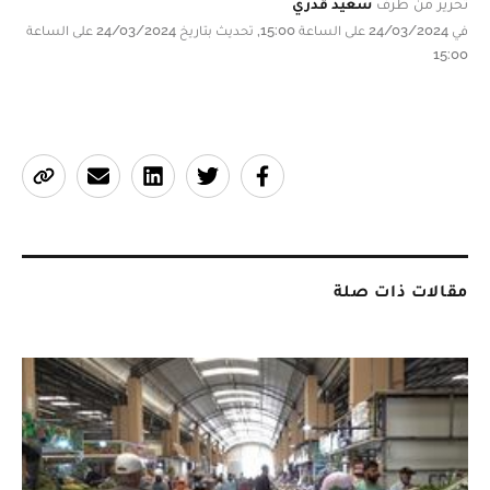
تحرير من طرف
سعيد قدري
في 24/03/2024 على الساعة 15:00, تحديث بتاريخ 24/03/2024 على الساعة
15:00
مقالات ذات صلة