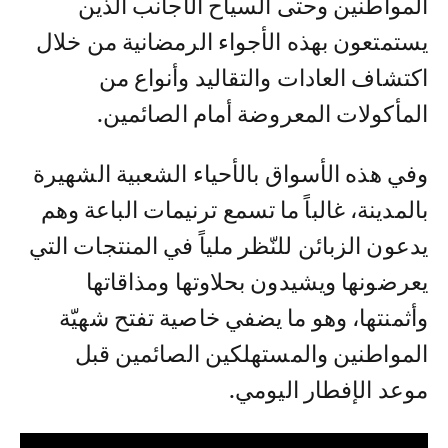
المواطنين وحتى السياح الأجانب الذين
يستمتعون بهذه الأجواء الرمضانية من خلال
اكتشاف العادات والتقاليد وأنواع من
المأكولات المعروضة أمام الصائمين.
وفي هذه الأسواق بالأحياء الشعبية الشهيرة
بالمدينة، غالباً ما تسمع ترنيمات الباعة وهم
يدعون الزبائن للنّظر ملياً في المنتجات التي
يعرضونها ويشيدون بحلاوتها ومذاقاتها
وأثمنتها، وهو ما يضفي خاصية تفتح شهيّة
المواطنين والمستهلكين الصائمين قبل
موعد الإفطار اليومي.