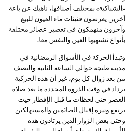
«الشباكية» بمختلف أصنافها، ناهيك عن باعة
آخرين يعرضون قنينات ماء العيون للبيع
وآخرون منهمكون في تعصير عصائر مختلفة
بأنواع تشتهيها العين والنفس معا.
وتبدأ الحركة في الأسواق الرمضانية في
مدينة طنجة حوالي الساعة الثانية والنصف
من بعد زوال كل يوم، غير أن هذه الحركية
تزداد في وقت الذروة المحددة ما بعد صلاة
العصر حتى لحظات ما قبل الإفطار حيث
ترتفع وتيرة إقبال الصائمين والمستهلكين
وحتى بعض الزوار الذين يرتادون هذه