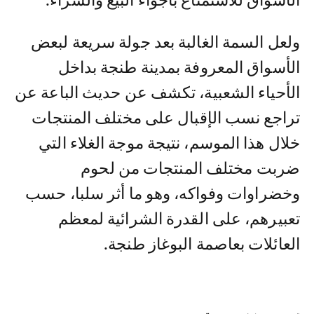
الأسواق للاستمتاع بأجواء البيع والشراء.
ولعل السمة الغالبة بعد جولة سريعة لبعض
الأسواق المعروفة بمدينة طنجة بداخل
الأحياء الشعبية، تكشف عن حديث الباعة عن
تراجع نسب الإقبال على مختلف المنتجات
خلال هذا الموسم، نتيجة موجة الغلاء التي
ضربت مختلف المنتجات من لحوم
وخضراوات وفواكه، وهو ما أثر سلبا، حسب
تعبيرهم، على القدرة الشرائية لمعظم
العائلات بعاصمة البوغاز طنجة.