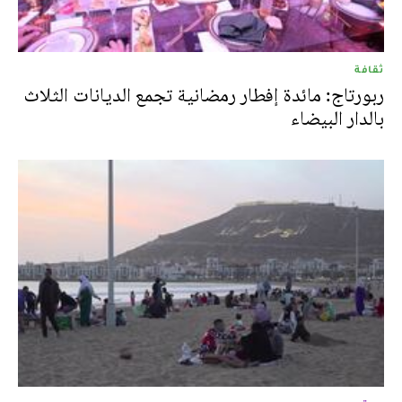
ثقافة
ربورتاج: مائدة إفطار رمضانية تجمع الديانات الثلاث
بالدار البيضاء