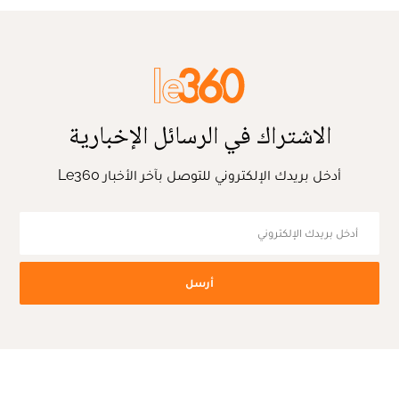
الاشتراك في الرسائل الإخبارية
أدخل بريدك الإلكتروني للتوصل بآخر الأخبار Le360
أرسل