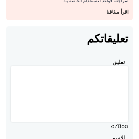
لمراجعة قواعد الاستخدام الخاصة بنا.
اقرأ ميثاقنا
تعليقاتكم
تعليق
0
/
800
الاسم