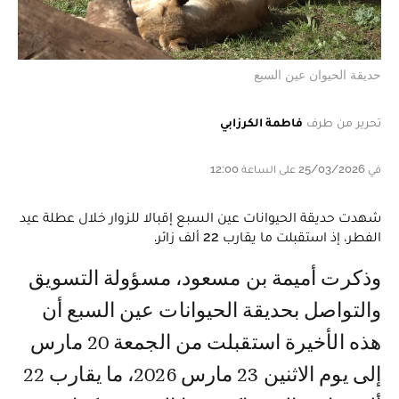
حديقة الحيوان عين السبع
تحرير من طرف
فاطمة الكرزابي
في 25/03/2026 على الساعة 12:00
شهدت حديقة الحيوانات عين السبع إقبالا للزوار خلال عطلة عيد
الفطر، إذ استقبلت ما يقارب 22 ألف زائر.
وذكرت أميمة بن مسعود، مسؤولة التسويق
والتواصل بحديقة الحيوانات عين السبع أن
هذه الأخيرة استقبلت من الجمعة 20 مارس
إلى يوم الاثنين 23 مارس 2026، ما يقارب 22