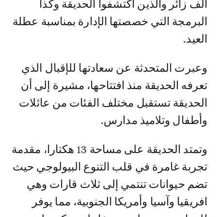
ألف زائر والذين اكتشفوا الحديقة وكذا
البرمجة التي خصصتها الإدارة بمناسبة عطلة
العيد.
وعبرت المتحدثة عن سعادتها للإقبال الذي
تعرفه الحديقة منذ افتتاحها، مشيرة إلى أن
الحديقة تستقبل مختلف الفئات من عائلات
وأطفال وتلاميذ مدارس.
وتمتد الحديقة على مساحة 13 هكتارا، مقدمة
تجربة غامرة في قلب التنوع البيولوجي حيث
تضم حيوانات تنتمي إلى ثلاث قارات وهي
افريقيا وآسيا وأمريكا الجنوبية، مما يوفر