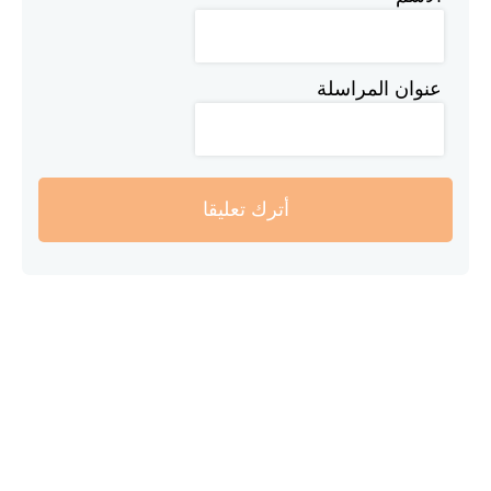
عنوان المراسلة
أترك تعليقا