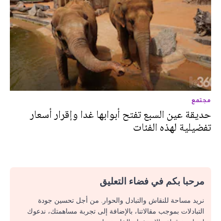
مجتمع
حديقة عين السبع تفتح أبوابها غدا وإقرار أسعار
تفضيلية لهذه الفئات
مرحبا بكم في فضاء التعليق
نريد مساحة للنقاش والتبادل والحوار. من أجل تحسين جودة
التبادلات بموجب مقالاتنا، بالإضافة إلى تجربة مساهمتك، ندعوك