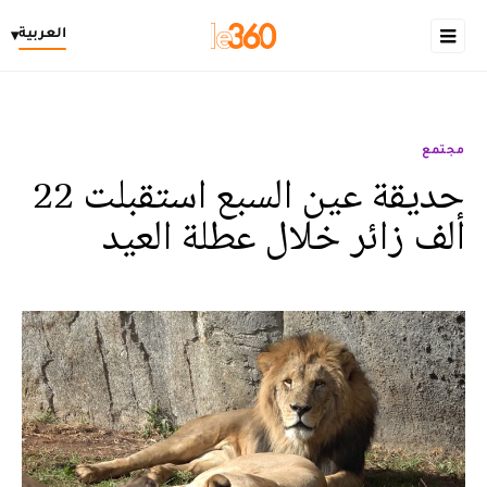
العربية
▾
مجتمع
حديقة عين السبع استقبلت 22
ألف زائر خلال عطلة العيد