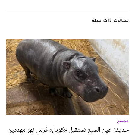
مقالات ذات صلة
مجتمع
حديقة عين السبع تستقبل «كوبل» فرس نهر مهددين