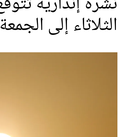
نشرة إنذارية تتوق
الثلاثاء إلى الجمع