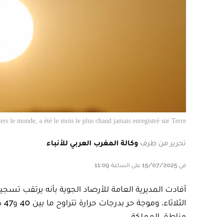
ers le monde, a été le mois le plus chaud jamais enregistré sur Terre.
تحرير من طرف
وكالة المغرب العربي للأنباء
في 15/07/2025 على الساعة 11:09
أفادت المديرية العامة للأرصاد الجوية بأنه يرتقب تسج
ال
مناطق المملكة.