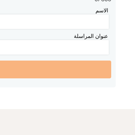
الاسم
عنوان المراسلة