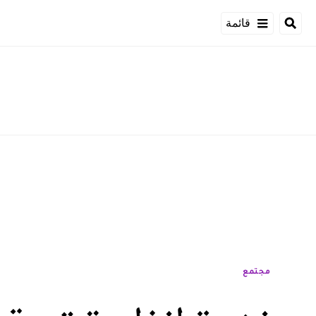
قائمة
مجتمع