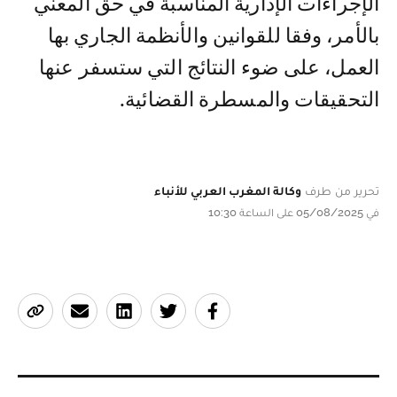
الإجراءات الإدارية المناسبة في حق المعني
بالأمر، وفقا للقوانين والأنظمة الجاري بها
العمل، على ضوء النتائج التي ستسفر عنها
التحقيقات والمسطرة القضائية.
تحرير من طرف
وكالة المغرب العربي للأنباء
في 05/08/2025 على الساعة 10:30