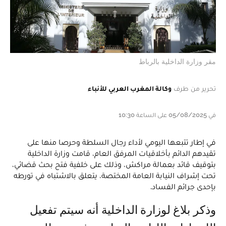
مقر وزارة الداخلية بالرباط
تحرير من طرف
وكالة المغرب العربي للأنباء
في 05/08/2025 على الساعة 10:30
في إطار تتبعها اليومي لأداء رجال السلطة وحرصا منها على
تقيدهم الدائم بأخلاقيات المرفق العام، قامت وزارة الداخلية
بتوقيف قائد بعمالة مراكش، وذلك على خلفية فتح بحث قضائي،
تحت إشراف النيابة العامة المختصة، يتعلق بالاشتباه في تورطه
بإحدى جرائم الفساد.
وذكر بلاغ لوزارة الداخلية أنه سيتم تفعيل