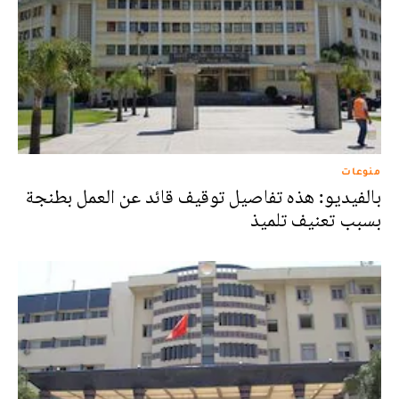
منوعات
بالفيديو: هذه تفاصيل توقيف قائد عن العمل بطنجة
بسبب تعنيف تلميذ