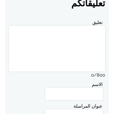
تعليقاتكم
تعليق
0
/
800
الاسم
عنوان المراسلة