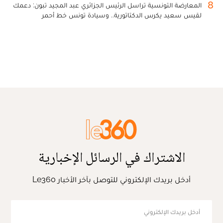
8
المعارضة التونسية تراسل الرئيس الجزائري عبد المجيد تبون: دعمك
لقيس سعيد يكرس الدكتاتورية.. وسيادة تونس خط أحمر
الاشتراك في الرسائل الإخبارية
أدخل بريدك الإلكتروني للتوصل بآخر الأخبار Le360