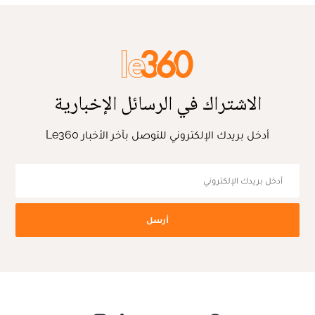
الاشتراك في الرسائل الإخبارية
أدخل بريدك الإلكتروني للتوصل بآخر الأخبار Le360
أرسل