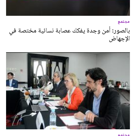
مجتمع
بالصور: أمن وجدة يفكك عصابة نسائية مختصة في
الإجهاض
مجتمع