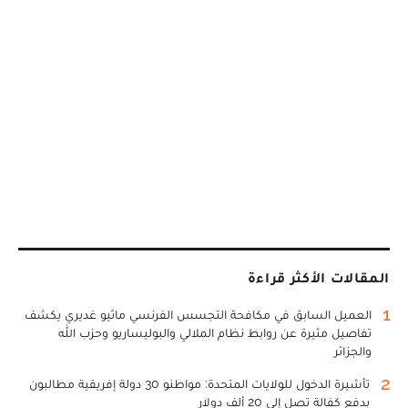
المقالات الأكثر قراءة
1
العميل السابق في مكافحة التجسس الفرنسي ماثيو غديري يكشف
تفاصيل مثيرة عن روابط نظام الملالي والبوليساريو وحزب الله
والجزائر
2
تأشيرة الدخول للولايات المتحدة: مواطنو 30 دولة إفريقية مطالبون
بدفع كفالة تصل إلى 20 ألف دولار