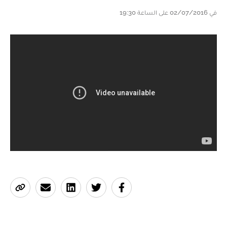
في 02/07/2016 على الساعة 19:30