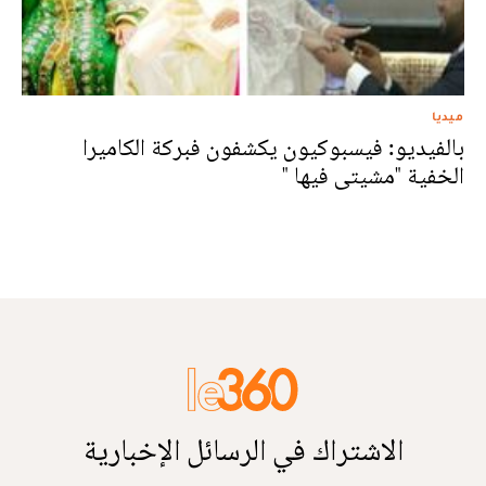
ميديا
بالفيديو: فيسبوكيون يكشفون فبركة الكاميرا
الخفية "مشيتى فيها "
الاشتراك في الرسائل الإخبارية