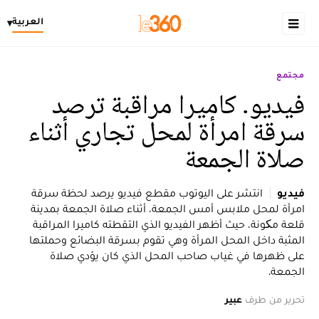
العربية
▾
مجتمع
فيديو. كاميرا مراقبة ترصد
سرقة امرأة لمحل تجاري أثناء
صلاة الجمعة
فيديو
انتشر على اليوتوب مقطع فيديو يرصد لحظة سرقة
امرأة لمحل ملابس أمس الجمعة، أثناء صلاة الجمعة بمدينة
قلعة مکونة، حيث أظهر الفيديو الذي التقطته كاميرا المراقبة
المثبة داخل المحل المرأة وهي تقوم بسرقة البضائع وحملتها
على ظهرها في غياب صاحب المحل الذي كان يؤدي صلاة
الجمعة.
تحرير من طرف
عبير