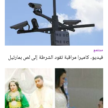
مجتمع
فيديو. كاميرا مراقبة تقود الشرطة إلى لص بمارتيل