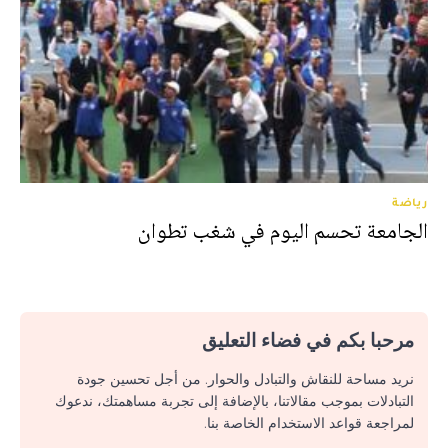
رياضة
الجامعة تحسم اليوم في شغب تطوان
مرحبا بكم في فضاء التعليق
نريد مساحة للنقاش والتبادل والحوار. من أجل تحسين جودة
التبادلات بموجب مقالاتنا، بالإضافة إلى تجربة مساهمتك، ندعوك
لمراجعة قواعد الاستخدام الخاصة بنا.