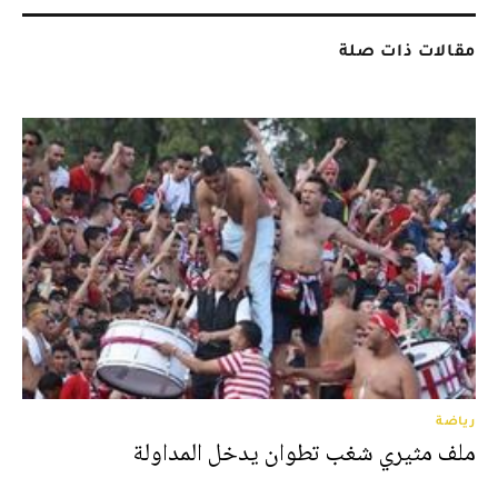
مقالات ذات صلة
رياضة
ملف مثيري شغب تطوان يدخل المداولة