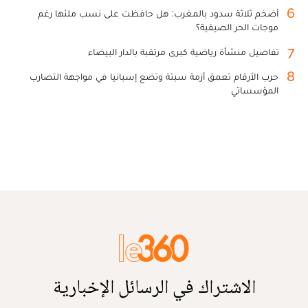
6
أضخم ثلاثة سدود بالمغرب: هل حافظت على نسب ملئها رغم
موجات الحر الصيفية؟
7
تفاصيل منشأة رياضية كبرى مرتقبة بالدار البيضاء
8
حرب الأرقام تعمق أزمة سبتة وتضع إسبانيا في مواجهة التضارب
المؤسساتي
الاشتراك في الرسائل الإخبارية