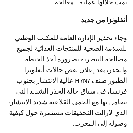
تمت خلالها عملية المعالجة.
أنفلونزا من جديد
وجاء تحذير الإدارة العامة للمكتب الوطني
للسلامة الصحية للمنتجات الغدائية لجميع
مصالحه البيطرية بضرورة أخذ الحيطة
والحذر، بعد إعلان بعض حالات أنفلونزا
الطيور صنف H7N7 عالية الانتشار بجنوب
فرنسا، في سياق حالة الحذر الشديد التي
يتعامل بها مع الحمى القلاعية شديد الانتشار،
الذي لازالت التحقيقات مستمرة حول كيفية
وصوله إلى المغرب.