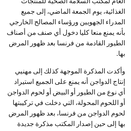
العام لمكتب السلامة الصحية للمنتجات
الغذائية، يوم الجمعة الماضي، إلى جميع
المدراء الجهويين ورؤساء المصالح الخارجي
بأنه يمنع منعا كليا دخول أي صنف من أصناف
الطيور القادمة من فرنسا بعد ظهور المرض
بها.
وأكدت المذكرة الموجهة كذلك إلى مهنيي
إنتاج الدواجن أنه يمنع على الجميع استيراد
أي نوع من الطيور أو البيض أو لحوم الدواجن
أو اللحوم المحولة، التي دخلت في تركيبتها
لحوم الدواجن من فرنسا، بعد ظهور المرض
بها إلى حين إصدار المكتب مذكرة جديدة