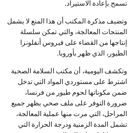
تسمح بإعادة الاستيراد.
وتضيف مذكرة المكتب أن هذا المنع لا يشمل
المنتجات المعالجة، والتي تمكن سلسلة
إنتاجها من القضاء على فيروس أنفلونزا
الطيور، الذي ظهر بأوروبا.
وتكشف اليومية، أن مكتب السلامة الصحية
اشترط على مستوردي المواد التي تدخل
ضمن مكوناتها لحوم طيور من فرنسا،
ضرورة التوفر على ملف صحي يظهر جميع
المراحل، التي مرت منها عملية المعالجة،
تشمل المدة الزمنية ودرجة الحرارة التي