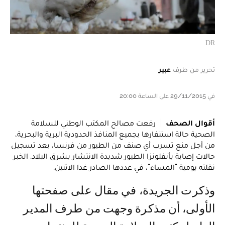
DR
تحرير من طرف
عبير
في 29/11/2015 على الساعة 20:00
أقوال الصحف
رفعت مصالح المكتب الوطني للسلامة
الصحية حالة استنفارها بجميع المنافذ الحدودية البرية والبحرية،
من أجل منع تسرب أي صنف من الطيور من فرنسا، بعد تسجيل
حالات إصابة بأنفلونزا الطيور شديدة الانتشار بشرق البلاد. الخبر
نقلته يومية "المساء"، في عددها الصادر غدا الاثنين.
وذكرت الجريدة، في مقال على صفحتها
الأولى، أن مذكرة وجهت من طرف المدير