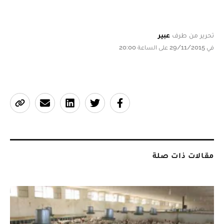
تحرير من طرف
عبير
في 29/11/2015 على الساعة 20:00
مقالات ذات صلة