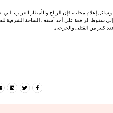
إلى سقوط الرافعة على أحد أسقف الساحة الشرقية للحر
د كبير من القتلى والجرحى.