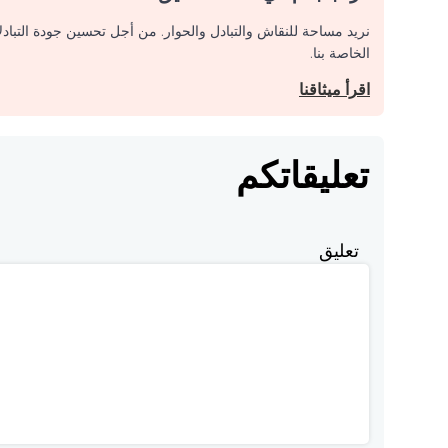
نريد مساحة للنقاش والتبادل والحوار. من أجل تحسين جودة التباد
الخاصة بنا.
اقرأ ميثاقنا
تعليقاتكم
تعليق