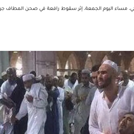
، مساء اليوم الجمعة، إثر سقوط رافعة في صحن المطاف جراء ا