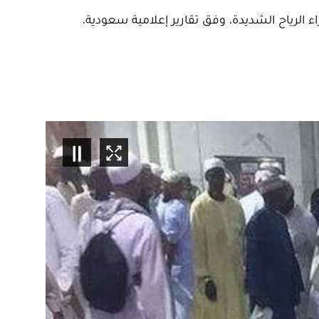
لرياح الشديدة، وفق تقارير إعلامية سعودية.