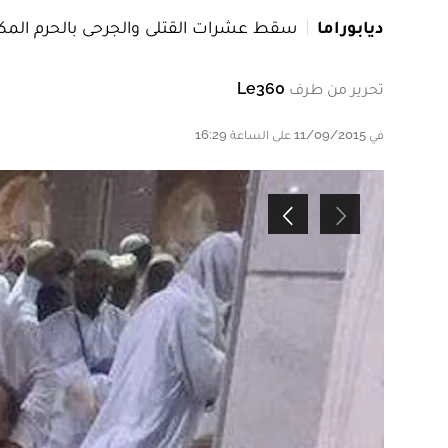
ديابوراما
سقط عشرات القتلى والجرحى بالحرم المكي
تحرير من طرف
Le360
في 11/09/2015 على الساعة 16:29