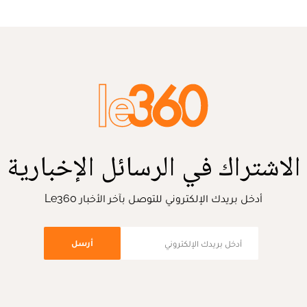
الاشتراك في الرسائل الإخبارية
أدخل بريدك الإلكتروني للتوصل بآخر الأخبار Le360
أرسل