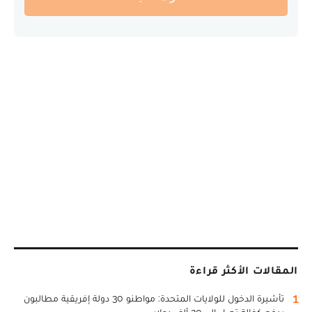
المقالات الأكثر قراءة
1
تأشيرة الدخول للولايات المتحدة: مواطنو 30 دولة إفريقية مطالبون