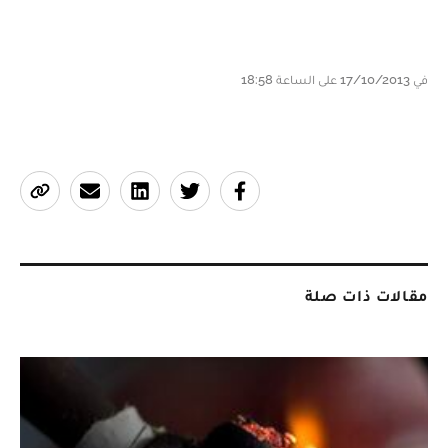
في 17/10/2013 على الساعة 18:58
مقالات ذات صلة