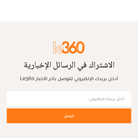
الاشتراك في الرسائل الإخبارية
أدخل بريدك الإلكتروني للتوصل بآخر الأخبار Le360
أرسل