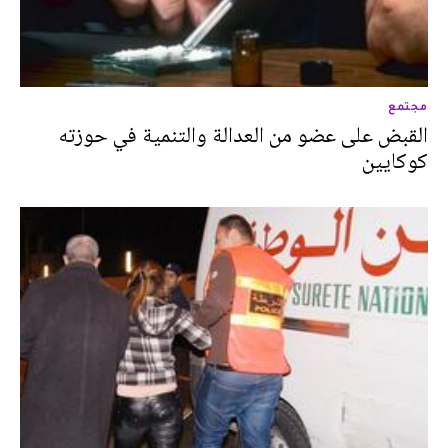
مجتمع
القبض على عضو من العدالة والتنمية في حوزته
كوكايين