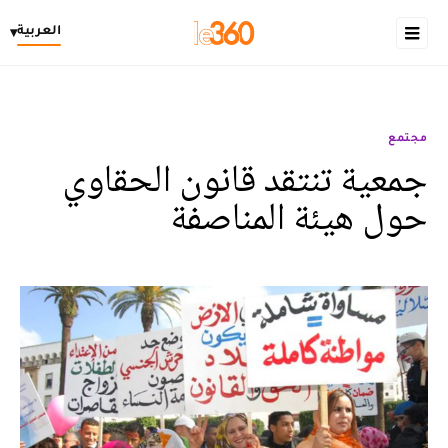
العربية
▾
مجتمع
جمعية تنتقد قانون الحقاوي
حول هيئة المناصفة