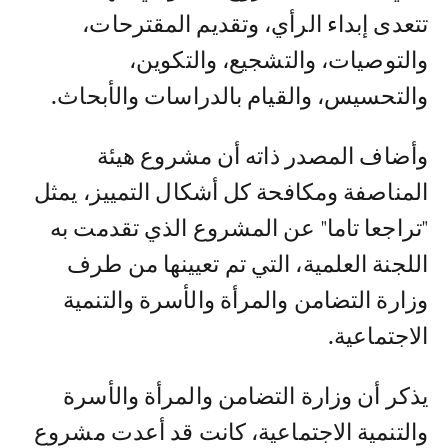
تتعدى إبداء الرأي، وتقديم المقترحات،
والتوصيات، والتشجيع، والتكوين،
والتحسيس، والقيام بالدراسات والأبحاث.
وأضاف المصدر ذاته أن مشروع هيئة
المناصفة ومكافحة كل أشكال التمييز، يمثل
"تراجعا تاما" عن المشروع الذي تقدمت به
اللجنة العلمية، التي تم تعيينها من طرف
وزارة التضامن والمرأة والأسرة والتنمية
الاجتماعية.
يذكر أن وزارة التضامن والمرأة والأسرة
والتنمية الاجتماعية، كانت قد أعدت مشروع