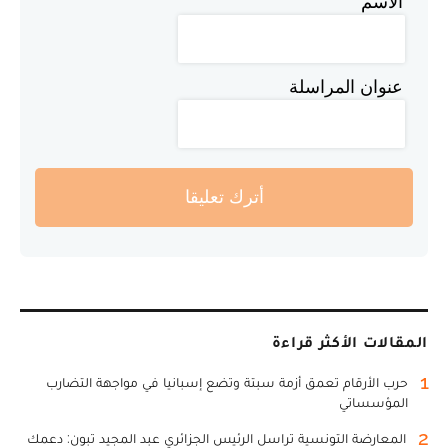
الاسم
عنوان المراسلة
أترك تعليقا
المقالات الأكثر قراءة
1
حرب الأرقام تعمق أزمة سبتة وتضع إسبانيا في مواجهة التضارب
المؤسساتي
2
المعارضة التونسية تراسل الرئيس الجزائري عبد المجيد تبون: دعمك