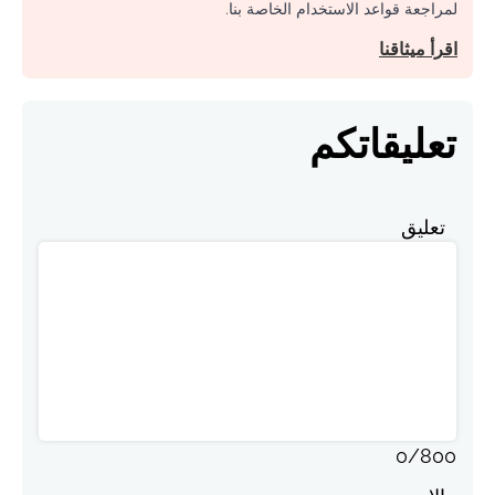
لمراجعة قواعد الاستخدام الخاصة بنا.
اقرأ ميثاقنا
تعليقاتكم
تعليق
0
/
800