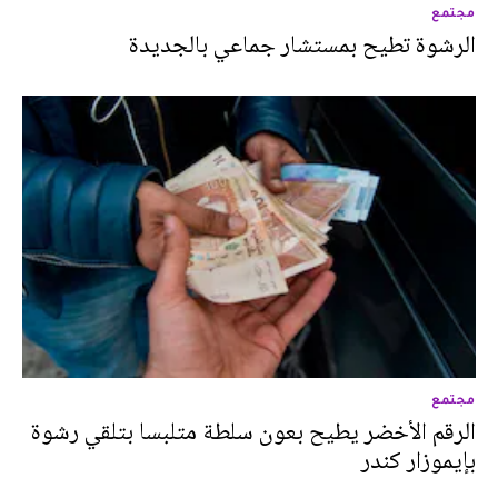
مجتمع
الرشوة تطيح بمستشار جماعي بالجديدة
مجتمع
الرقم الأخضر يطيح بعون سلطة متلبسا بتلقي رشوة
بإيموزار كندر