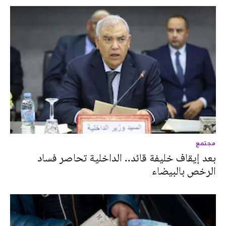
مجتمع
بعد إيقاف خليفة قائد.. الداخلية تحاصر فساد
الرخص بالبيضاء