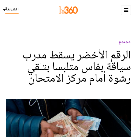
العربية
▾
مجتمع
الرقم الأخضر يسقط مدرب
سياقة بفاس متلبسا بتلقي
رشوة أمام مركز الامتحان‎