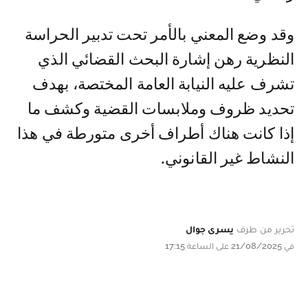
وقد وضع المعني بالأمر تحت تدبير الحراسة
النظرية رهن إشارة البحث القضائي الذي
تشرف عليه النيابة العامة المختصة، بهدف
تحديد ظروف وملابسات القضية وكشف ما
إذا كانت هناك أطراف أخرى متورطة في هذا
النشاط غير القانوني.
تحرير من طرف
يسرى جوال
في 21/08/2025 على الساعة 17:15