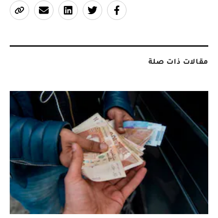
مقالات ذات صلة