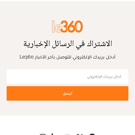
الاشتراك في الرسائل الإخبارية
أدخل بريدك الإلكتروني للتوصل بآخر الأخبار Le360
أرسل