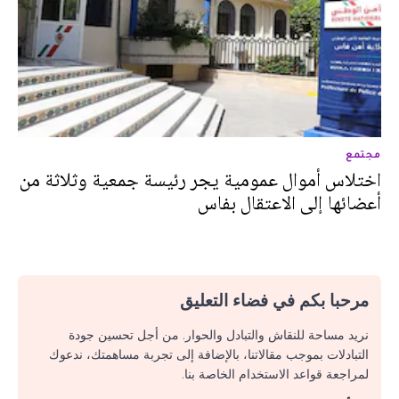
مجتمع
اختلاس أموال عمومية يجر رئيسة جمعية وثلاثة من
أعضائها إلى الاعتقال بفاس
مرحبا بكم في فضاء التعليق
نريد مساحة للنقاش والتبادل والحوار. من أجل تحسين جودة
التبادلات بموجب مقالاتنا، بالإضافة إلى تجربة مساهمتك، ندعوك
لمراجعة قواعد الاستخدام الخاصة بنا.