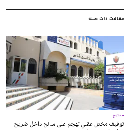
مقالات ذات صلة
مجتمع
توقيف مختل عقلي تهجم على سائح داخل ضريح