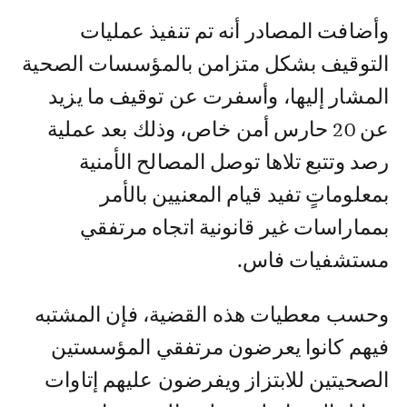
وأضافت المصادر أنه تم تنفيذ عمليات
التوقيف بشكل متزامن بالمؤسسات الصحية
المشار إليها، وأسفرت عن توقيف ما يزيد
عن 20 حارس أمن خاص، وذلك بعد عملية
رصد وتتبع تلاها توصل المصالح الأمنية
بمعلوماتٍ تفيد قيام المعنيين بالأمر
بمماراسات غير قانونية اتجاه مرتفقي
مستشفيات فاس.
وحسب معطيات هذه القضية، فإن المشتبه
فيهم كانوا يعرضون مرتفقي المؤسستين
الصحيتين للابتزاز ويفرضون عليهم إتاوات