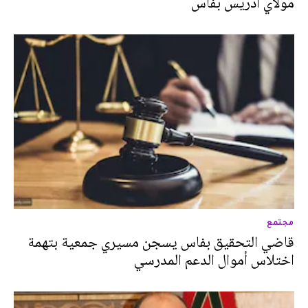
مولاي ادريس بفاس
مجتمع
قاضي التحقيق بفاس يسجن مسيري جمعية بتهمة
اختلاس أموال الدعم المدرسي