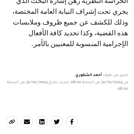
الحراسة النظرية رهن إشارة البحث الذي
يجري تحت إشراف النيابة العامة المختصة،
وذلك للكشف عن جميع ظروف وملابسات
هذه القضية، وكذا تحديد كافة الأفعال
الإجرامية المنسوبة للمعنيين بالأمر.
تحرير من طرف
أحمد الشقوري
في 31/01/2024 على الساعة 08:00, تحديث بتاريخ 31/01/2024 على الساعة
08:00