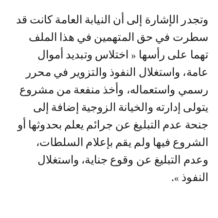
وتجدر الإشارة إلى أن النيابة العامة كانت قد
سطرت في حق المتهمين في هذا الملف
تهما على رأسها « اختلاس وتبديد أموال
عامة، واستغلال النفوذ والتزوير في محرر
رسمي واستعماله، وأخذ منفعة من مشروع
يتولى إدارته والخيانة الزوجية إضافة إلى
جنحة عدم التبليغ عن جرائم يعلم بحدوثها أو
الشروع فيها ولم يقم بإعلام السلطات،
وعدم التبليغ عن وقوع جناية، واستغلال
النفوذ ».