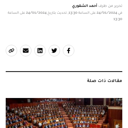
تحرير من طرف
أحمد الشقوري
في 24/01/2024 على الساعة 13:30, تحديث بتاريخ 24/01/2024 على الساعة
13:30
مقالات ذات صلة