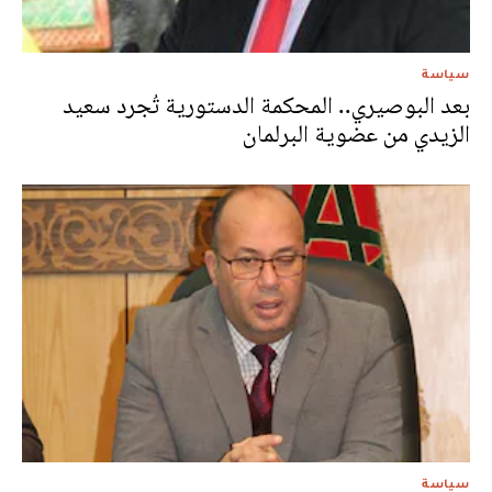
سياسة
بعد البوصيري.. المحكمة الدستورية تُجرد سعيد
الزيدي من عضوية البرلمان
سياسة