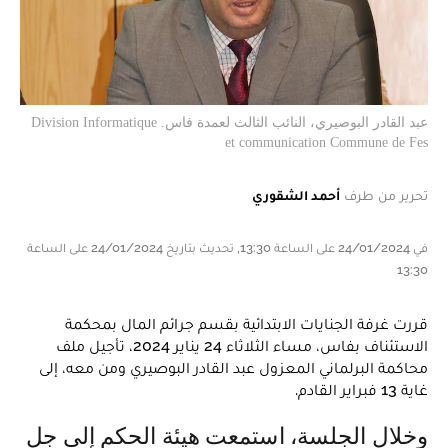
عبد القادر البوصيري، النائب الثالث لعمدة فاس. Division Informatique
et communication Commune de Fes
تحرير من طرف
أحمد الشقوري
في 24/01/2024 على الساعة 13:30, تحديث بتاريخ 24/01/2024 على الساعة
13:30
قررت غرفة الجنايات الابتدائية بقسم جرائم المال بمحكمة
الاستئناف بفاس، مساء الثلاثاء 24 يناير 2024، تأجيل ملف
محاكمة البرلماني المعزول عبد القادر البوصيري ومن معه، إلى
غاية 13 فبراير القادم.
وخلال الجلسة، استمعت هيئة الحكم إلى جل