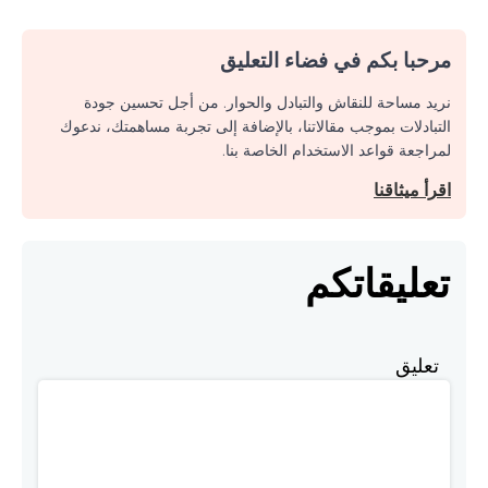
مرحبا بكم في فضاء التعليق
نريد مساحة للنقاش والتبادل والحوار. من أجل تحسين جودة
التبادلات بموجب مقالاتنا، بالإضافة إلى تجربة مساهمتك، ندعوك
لمراجعة قواعد الاستخدام الخاصة بنا.
اقرأ ميثاقنا
تعليقاتكم
تعليق