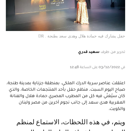
حفل يشارك فيه حمادة هلال وهدى سعد بطنجة . DR
تحرير من طرف
سعيد قدري
في 03/12/2022 على الساعة 12:48
اعتقلت عناصر سرية الدرك الملكي، بمنطقة جزناية بمدينة طنجة،
صباح اليوم السبت، منظم حفل بأحد المنتجعات الخاصة، والذي
كان سيُغنّي فيه كل من المطرب المصري حمادة هلال والفنانة
المغربية هدى سعد إلى جانب نجوم آخرين من مصر ولبنان
والكويت.
ويتم، في هذه اللحظات، الاستماع لمنظم