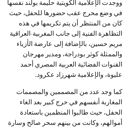
ووجدت الإعلامية الكويتية حليمة بولند نفسها
في وضع محرج عقب حضورها للحفل، حيث
كان من المنتظر أن يتم تكريمها في هذه
التظاهرة الفنية إلى جانب المغربية-العراقية
مريم حسين، بالإضافة إلى عارضة الأزياء
والممثلة كوثر بودراجة، ومدير مهرجان
القنوات الفضائية العربية المصري أحمد
عليوة، والإعلامية شهرزاد عكرود.
كما وجد عدد من المصممين والمصممات
المغاربة أنفسهم في حرج كبير بعد الغاء
الحفل، حيث طالبوا المنظمين باستعادة
أموالهم، وكانت من بينهم سحر صالح وسارة