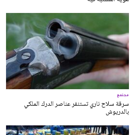
مجتمع
سرقة سلاح ناري تستنفر عناصر الدرك الملكي
بالدريوش