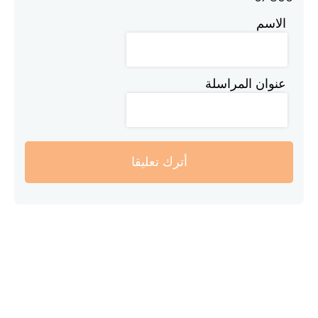
الاسم
عنوان المراسلة
أترك تعليقا