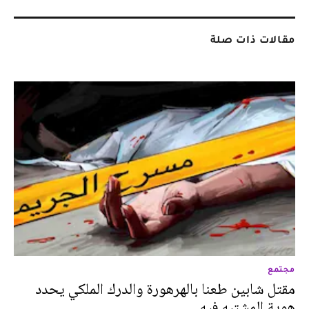
مقالات ذات صلة
مجتمع
مقتل شابين طعنا بالهرهورة والدرك الملكي يحدد
هوية المشتبه فيه