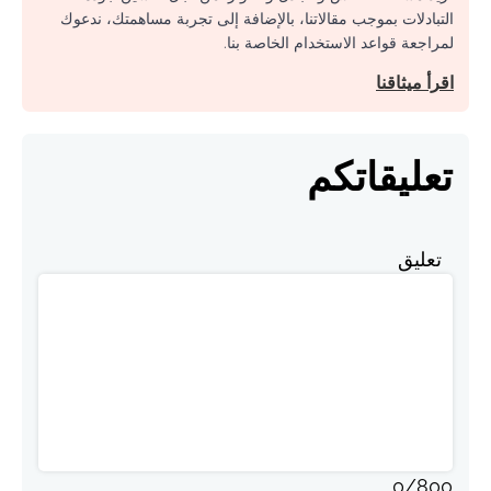
التبادلات بموجب مقالاتنا، بالإضافة إلى تجربة مساهمتك، ندعوك
لمراجعة قواعد الاستخدام الخاصة بنا.
اقرأ ميثاقنا
تعليقاتكم
تعليق
0
/
800