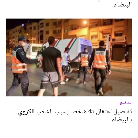
البيضاء
مجتمع
تفاصيل اعتقال 45 شخصا بسبب الشغب الكروي
بالبيضاء