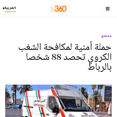
العربية
▾
مجتمع
حملة أمنية لمكافحة الشغب
الكروي تحصد 88 شخصا
بالرباط