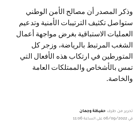
وذكر المصدر أن مصالح الأمن الوطني
ستواصل تكثيف الترتيبات الأمنية وتدعيم
العمليات الاستباقية بغرض مواجهة أعمال
الشغب المرتبط بالرياضة، وزجر كل
المتورطين في ارتكاب هذه الأفعال التي
تمس بالأشخاص والممتلكات العامة
والخاصة.
تحرير من طرف
حفيظة وجمان
في 06/09/2022 على الساعة 11:06