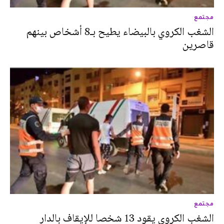
مجتمع
الشغب الكروي بالبيضاء يطيح بـ8 أشخاص بينهم
قاصرين
مجتمع
الشغب الكروي يقود 13 شخصا للإيقاف بالدار