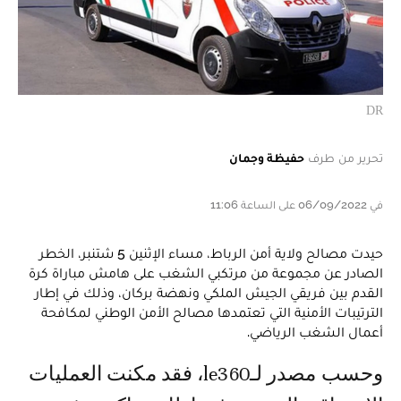
DR
تحرير من طرف
حفيظة وجمان
في 06/09/2022 على الساعة 11:06
حيدت مصالح ولاية أمن الرباط، مساء الإثنين 5 شتنبر، الخطر
الصادر عن مجموعة من مرتكبي الشغب على هامش مباراة كرة
القدم بين فريقي الجيش الملكي ونهضة بركان، وذلك في إطار
الترتيبات الأمنية التي تعتمدها مصالح الأمن الوطني لمكافحة
أعمال الشغب الرياضي.
وحسب مصدر لـle360، فقد مكنت العمليات