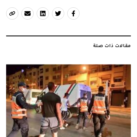
مقالات ذات صلة