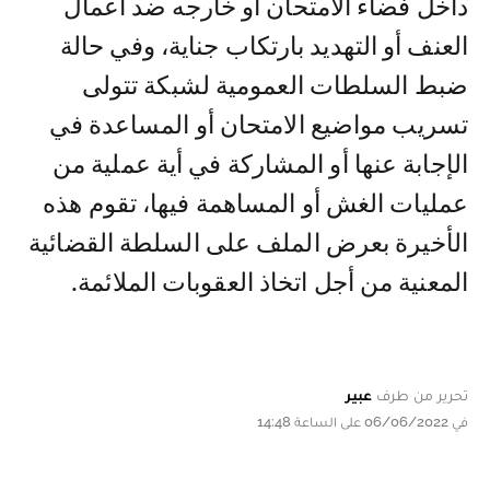
داخل فضاء الامتحان أو خارجه ضد أعمال
العنف أو التهديد بارتكاب جناية، وفي حالة
ضبط السلطات العمومية لشبكة تتولى
تسريب مواضيع الامتحان أو المساعدة في
الإجابة عنها أو المشاركة في أية عملية من
عمليات الغش أو المساهمة فيها، تقوم هذه
الأخيرة بعرض الملف على السلطة القضائية
المعنية من أجل اتخاذ العقوبات الملائمة.
تحرير من طرف
عبير
في 06/06/2022 على الساعة 14:48