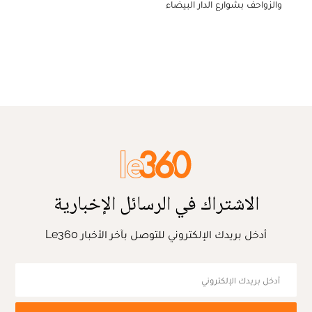
والزواحف بشوارع الدار البيضاء
الاشتراك في الرسائل الإخبارية
أدخل بريدك الإلكتروني للتوصل بآخر الأخبار Le360