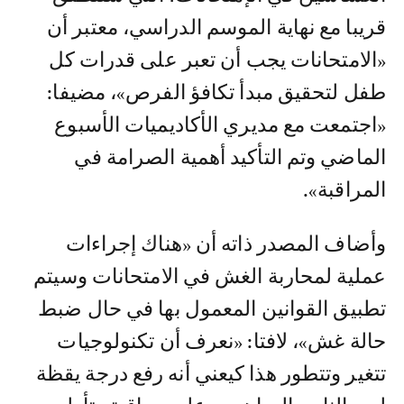
قريبا مع نهاية الموسم الدراسي، معتبر أن
«الامتحانات يجب أن تعبر على قدرات كل
طفل لتحقيق مبدأ تكافؤ الفرص»، مضيفا:
«اجتمعت مع مديري الأكاديميات الأسبوع
الماضي وتم التأكيد أهمية الصرامة في
المراقبة».
وأضاف المصدر ذاته أن «هناك إجراءات
عملية لمحاربة الغش في الامتحانات وسيتم
تطبيق القوانين المعمول بها في حال ضبط
حالة غش»، لافتا: «نعرف أن تكنولوجيات
تتغير وتتطور هذا كيعني أنه رفع درجة يقظة