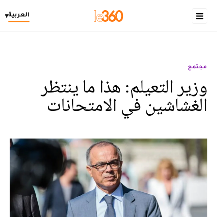
العربية
▾
مجتمع
وزير التعيلم: هذا ما ينتظر
الغشاشين في الامتحانات