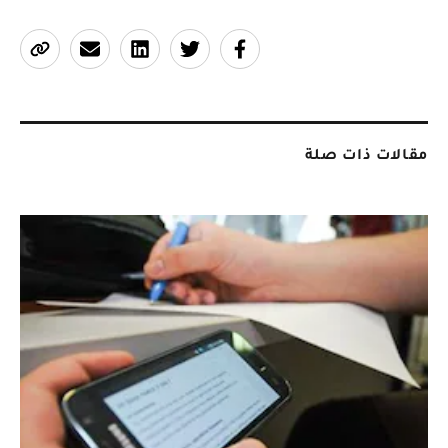
مقالات ذات صلة