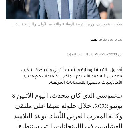
شكيب بنموسى، وزير التربية الوطنية والتعليم الأولي والرياضة، . DR
تحرير من طرف
عبير
في 06/06/2022 على الساعة 14:48
أكد وزير التربية الوطنية والتعليم الأولي والرياضة، شكيب
بنموسى، أنه عقد الأسبوع الماضي اجتماعات مع مديري
الأكاديميات تحضيرا للامتحانات المرتقبة.
بنموسى الذي كان يتحدث، اليوم الاثنين 8
يونيو 2022، خلال حلوله ضيفا على ملتقى
وكالة المغرب العربي للأنباء، توعد التلاميذ
الغشاشين في الإمتحانات، التي ستنطلق