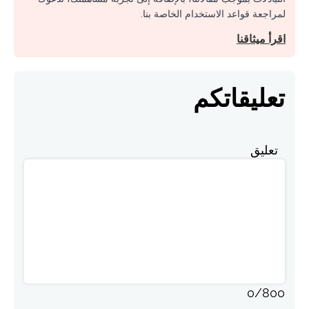
لمراجعة قواعد الاستخدام الخاصة بنا.
اقرأ ميثاقنا
تعليقاتكم
تعليق
0
/
800