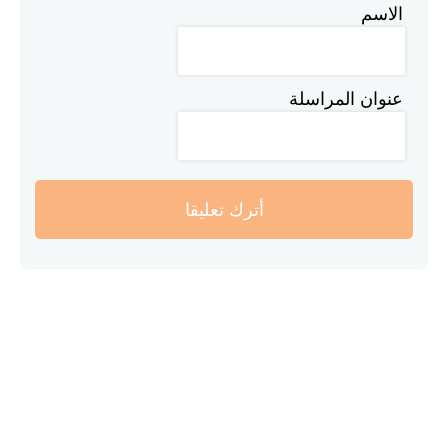
الاسم
عنوان المراسلة
أترك تعليقا