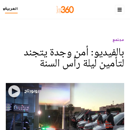
العربية
▾
مجتمع
بالفيديو: أمن وجدة يتجند
لتأمين ليلة رأس السنة