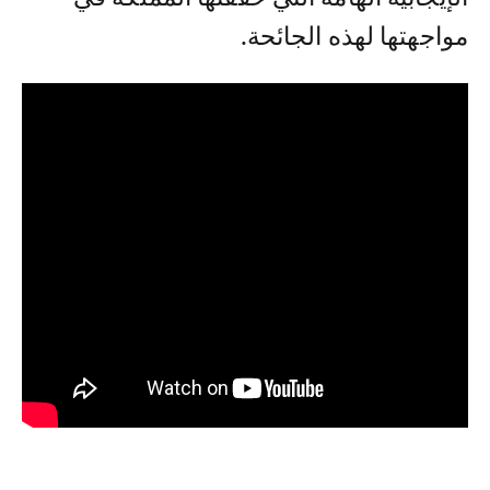
مواجهتها لهذه الجائحة.