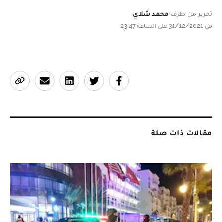
تحرير من طرف
محمد شلاي
في 31/12/2021 على الساعة 23:47
مقالات ذات صلة