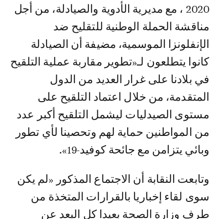
2020 ، مع مديرية الأدوية والصيادلة، من أجل
مناقشة الحملة الوطنية للتقليح ضد
الإنفلونزا الموسمية، مضيفة أن الصيادلة
كانوا يتطلعون لـ«تطوير مقاربة عملية التلقيح
في بلادنا على غرار العديد من الدول
المتقدمة، من خلال اعتماد التلقيح على
مستوى الصيدليات ليشمل التلقيح أكبر عدد
من المواطنين حماية لهم وتحصينا لأي تطور
وبائي يتزامن مع جائحة كوفيد-19».
وتابعت النقابة أن الاجتماع المذكور «لم يكن
سوى لقاء إخباريا بالقرارات المتخذة من
طرف وزارة الصحة بعيدا كل البعد عن