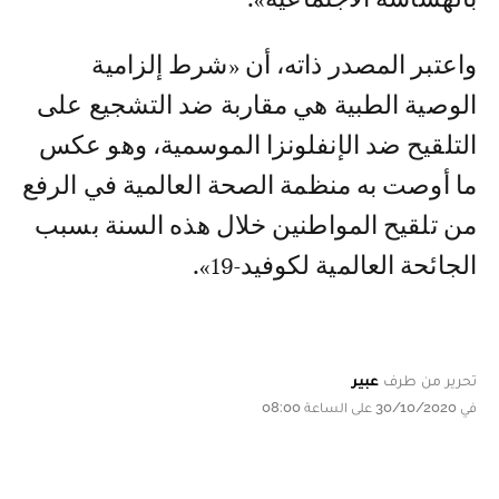
واعتبر المصدر ذاته، أن «شرط إلزامية
الوصية الطبية هي مقاربة ضد التشجيع على
التلقيح ضد الإنفلونزا الموسمية، وهو عكس
ما أوصت به منظمة الصحة العالمية في الرفع
من تلقيح المواطنين خلال هذه السنة بسبب
الجائحة العالمية لكوفيد-19».
تحرير من طرف
عبير
في 30/10/2020 على الساعة 08:00