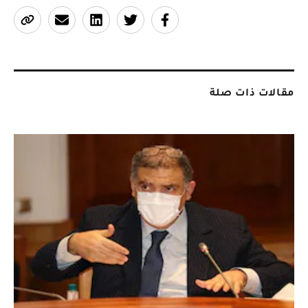
مقالات ذات صلة