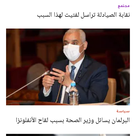
مجتمع
نقابة الصيادلة تراسل لفتيت لهذا السبب
سياسة
البرلمان يسائل وزير الصحة بسبب لقاح الأنفلونزا