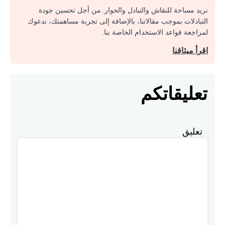
نريد مساحة للنقاش والتبادل والحوار. من أجل تحسين جودة
التبادلات بموجب مقالاتنا، بالإضافة إلى تجربة مساهمتك، ندعوك
لمراجعة قواعد الاستخدام الخاصة بنا.
اقرأ ميثاقنا
تعليقاتكم
تعليق