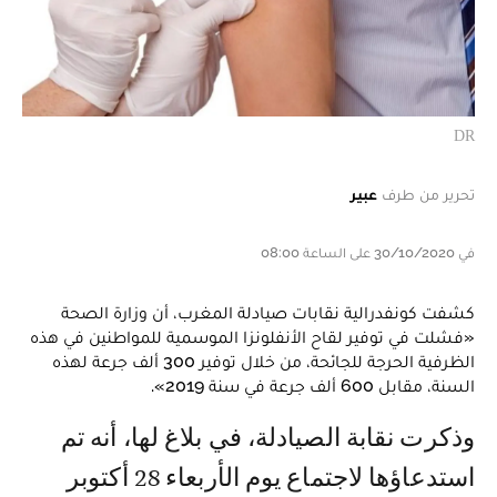
DR
تحرير من طرف
عبير
في 30/10/2020 على الساعة 08:00
كشفت كونفدرالية نقابات صيادلة المغرب، أن وزارة الصحة
«فشلت في توفير لقاح الأنفلونزا الموسمية للمواطنين في هذه
الظرفية الحرجة للجائحة، من خلال توفير 300 ألف جرعة لهذه
السنة، مقابل 600 ألف جرعة في سنة 2019».
وذكرت نقابة الصيادلة، في بلاغ لها، أنه تم
استدعاؤها لاجتماع يوم الأربعاء 28 أكتوبر