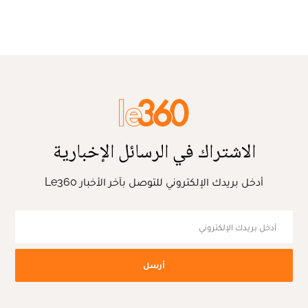
الاشتراك في الرسائل الإخبارية
أدخل بريدك الإلكتروني للتوصل بآخر الأخبار Le360
أرسل