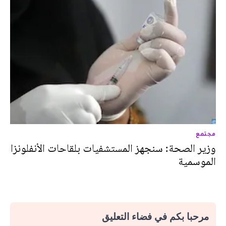
مجتمع
وزير الصحة: سنجهز المستشفيات بلقاحات الأنفلونزا
الموسمية
مرحبا بكم في فضاء التعليق