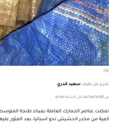
DR
تحرير من طرف
سعيد قدري
في 22/04/2018 على الساعة 11:00
تمكنت عناصر الجمارك العاملة بميناء طنجة المتوسط، 
كمية من مخدر الحشيش نحو اسبانيا، بعد العثور عل