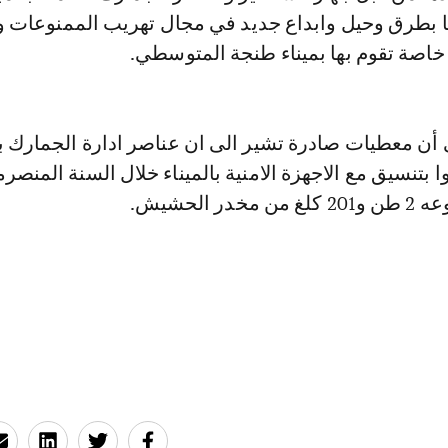
 بطرق وحيل وابداع جديد في مجال تهريب الممنوعات 
خاصة تقوم بها بميناء طنجة المتوسطي.
 أن معطيات صادرة تشير الى ان عناصر ادارة الجمارك با
ر الحشيش.