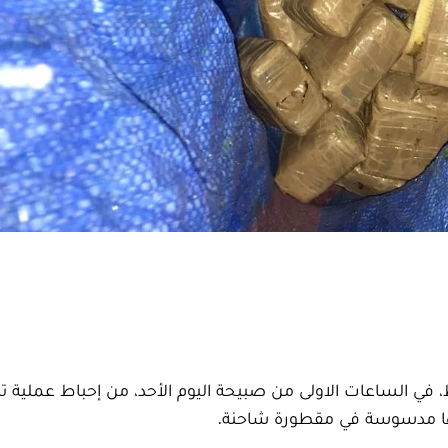
في الساعات الاولى من صبيحة اليوم الأحد، من إحباط عملية ت
يها مدسوسة في مقطورة شاحنة.