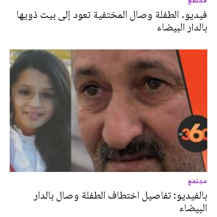
مجتمع
فيديو. الطفلة وصال المختفية تعود إلى بيت ذويها
بالدار البيضاء
مجتمع
بالفيديو: تفاصيل اختطاف الطفلة وصال بالدار
البيضاء