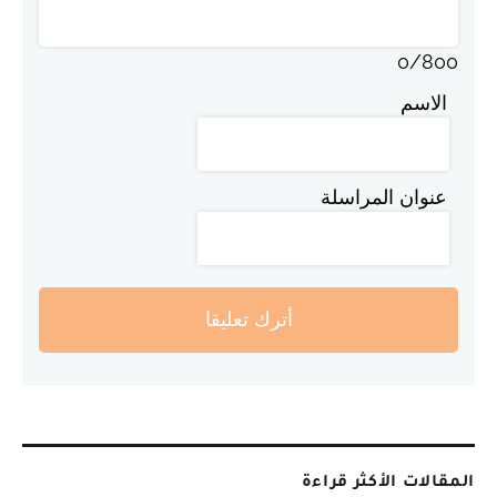
0
/
800
الاسم
عنوان المراسلة
أترك تعليقا
المقالات الأكثر قراءة