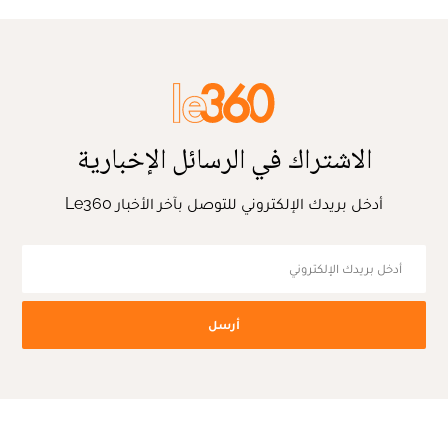
الاشتراك في الرسائل الإخبارية
أدخل بريدك الإلكتروني للتوصل بآخر الأخبار Le360
أرسل