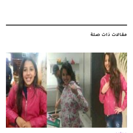
مقالات ذات صلة